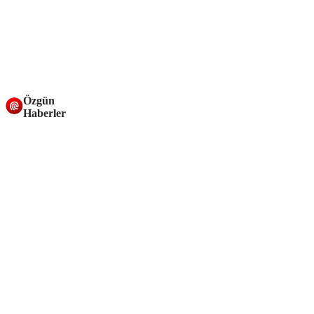
Özgün
Haberler