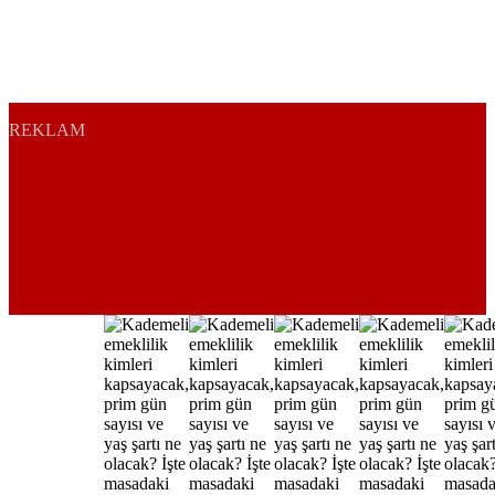
REKLAM