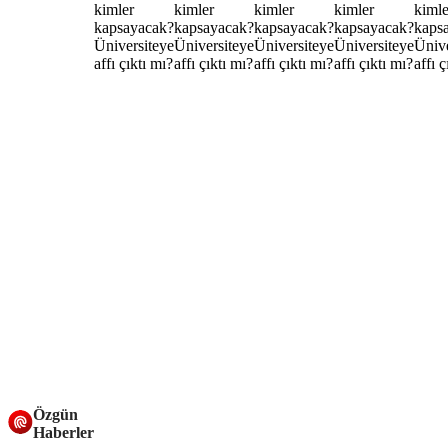
Özgün
Haberler