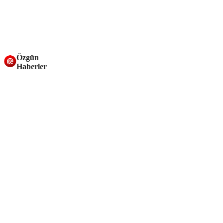
Özgün
Haberler