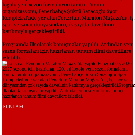
logolu yeni sezon formalarını tanıttı. Tanıtım
organizasyonu, Fenerbahçe Şükrü Saracoğlu Spor
Kompleksi’nde yer alan Fenerium Maraton Mağaza’da, iş,
spor ve sanat dünyasından çok sayıda davetlinin
katılımıyla gerçekleştirildi.
Programda ilk olarak konuşmalar yapıldı. Ardından yeni
sezon formaları için hazırlanan tanıtım filmi davetlilere
izletildi.
REKLAM