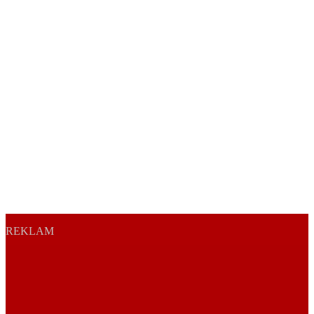
REKLAM