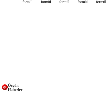
Özgün
Haberler