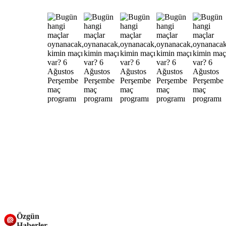
Özgün
Haberler