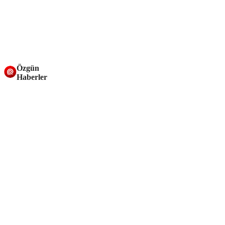
Özgün
Haberler