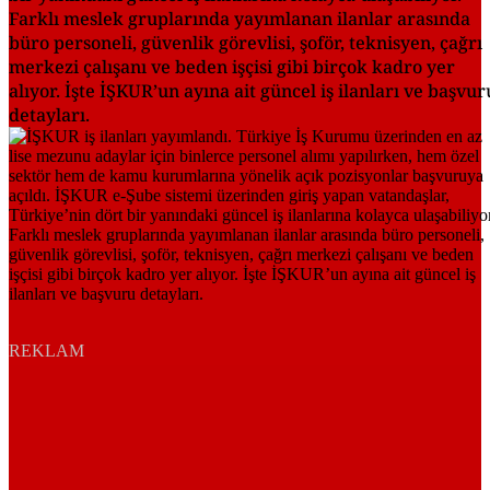
Farklı meslek gruplarında yayımlanan ilanlar arasında
büro personeli, güvenlik görevlisi, şoför, teknisyen, çağrı
merkezi çalışanı ve beden işçisi gibi birçok kadro yer
alıyor. İşte İŞKUR’un ayına ait güncel iş ilanları ve başvur
detayları.
REKLAM