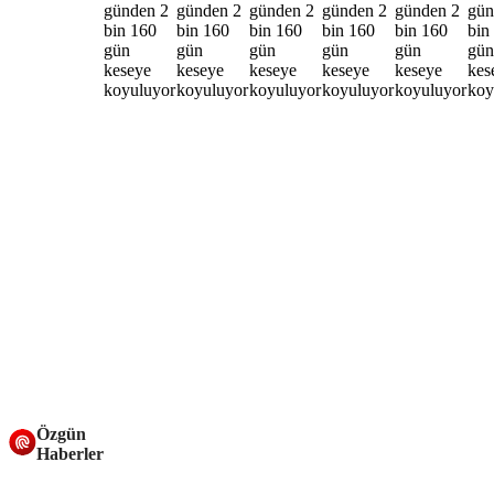
Özgün
Haberler