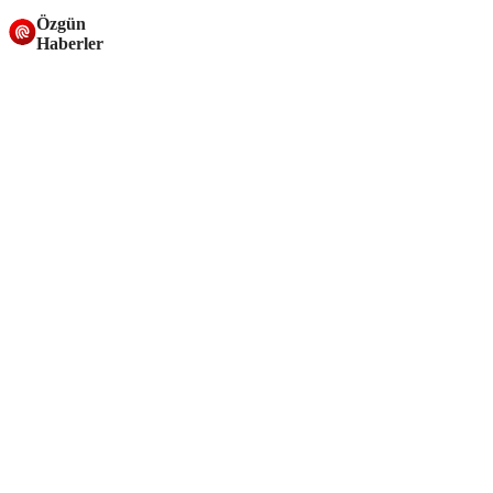
Özgün
Haberler