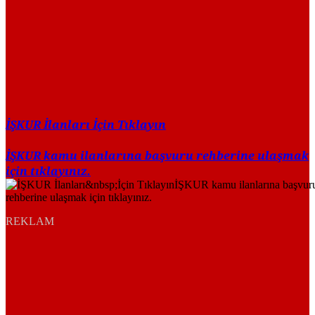
İŞKUR İlanları İçin Tıklayın
İŞKUR kamu ilanlarına başvuru rehberine ulaşmak
için tıklayınız.
REKLAM