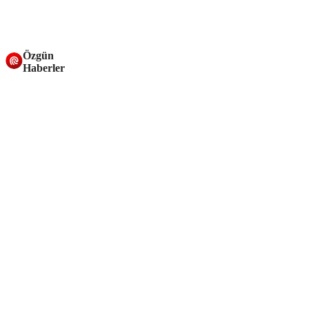
Özgün
Haberler