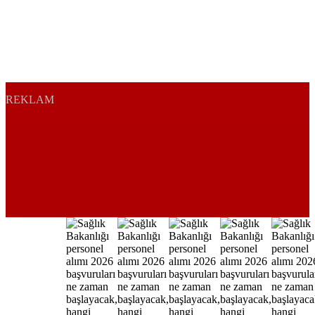
REKLAM