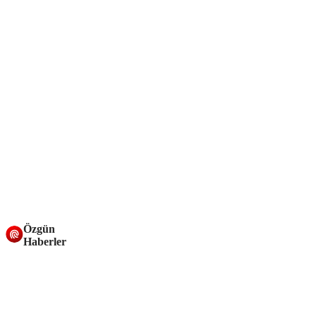
Özgün
Haberler