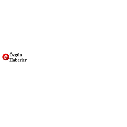
Özgün
Haberler