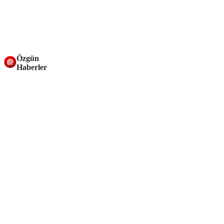
Özgün
Haberler