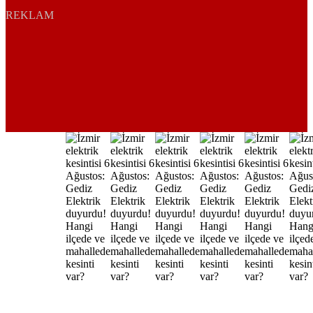
REKLAM