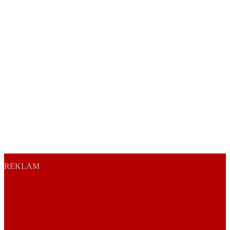
REKLAM