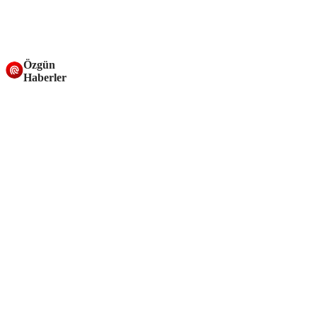
Özgün
Haberler