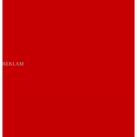
REKLAM