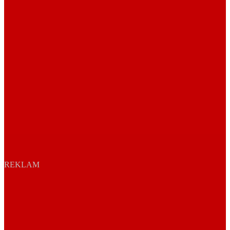
REKLAM