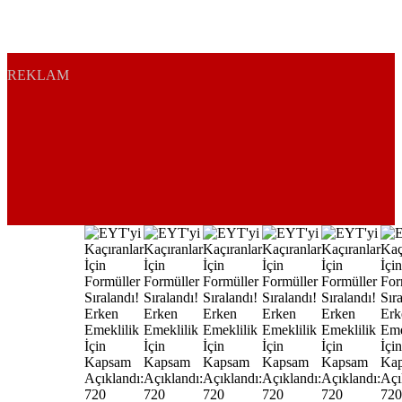
REKLAM