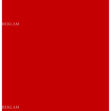
REKLAM
REKLAM