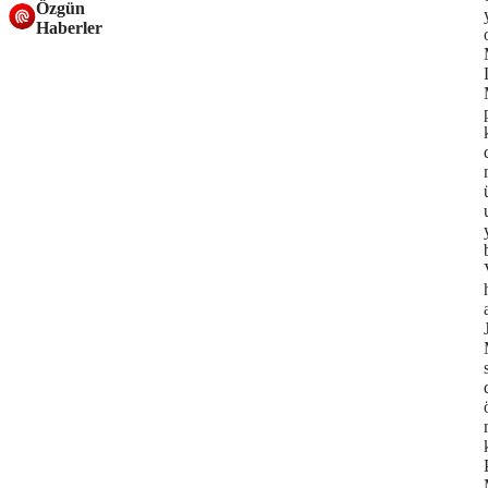
Özgün
Haberler