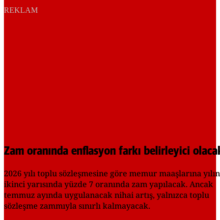
REKLAM
Zam oranında enflasyon farkı belirleyici olaca
2026 yılı toplu sözleşmesine göre memur maaşlarına yılın
ikinci yarısında yüzde 7 oranında zam yapılacak. Ancak
temmuz ayında uygulanacak nihai artış, yalnızca toplu
sözleşme zammıyla sınırlı kalmayacak.