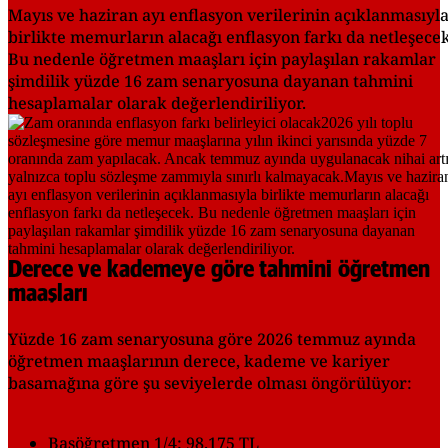
Mayıs ve haziran ayı enflasyon verilerinin açıklanmasıyl
birlikte memurların alacağı enflasyon farkı da netleşecek
Bu nedenle öğretmen maaşları için paylaşılan rakamlar
şimdilik yüzde 16 zam senaryosuna dayanan tahmini
hesaplamalar olarak değerlendiriliyor.
Derece ve kademeye göre tahmini öğretmen
maaşları
Yüzde 16 zam senaryosuna göre 2026 temmuz ayında
öğretmen maaşlarının derece, kademe ve kariyer
basamağına göre şu seviyelerde olması öngörülüyor:
Başöğretmen 1/4: 98.175 TL