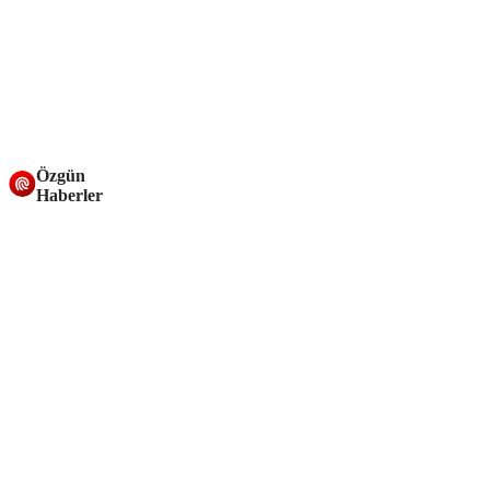
Özgün
Haberler