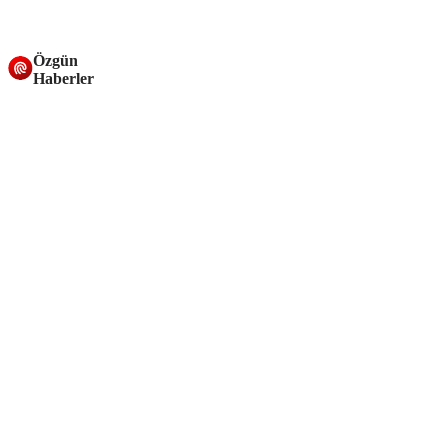
Özgün
Haberler