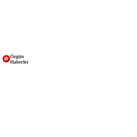
Özgün
Haberler