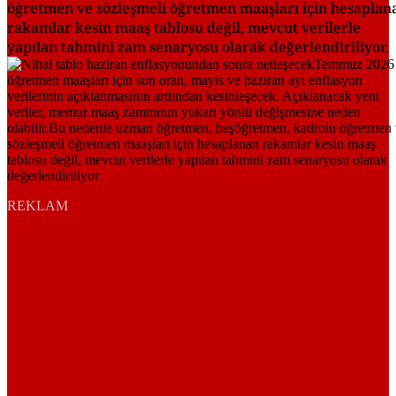
öğretmen ve sözleşmeli öğretmen maaşları için hesaplan
rakamlar kesin maaş tablosu değil, mevcut verilerle
yapılan tahmini zam senaryosu olarak değerlendiriliyor.
REKLAM