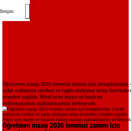
REKLAM
İletişim
Öğretmen maaşı 2026 temmuz zammı için hesaplamalar, 
aylık enflasyon verileri ve toplu sözleşme artışı üzerinde
yeniden yapıldı. Nihai oran mayıs ve haziran
enflasyonunun açıklanmasıyla netleşecek.
Öğretmen maaşı 2026 temmuz zammı için