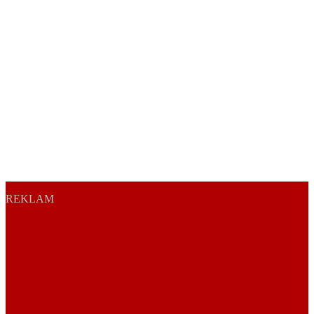
REKLAM