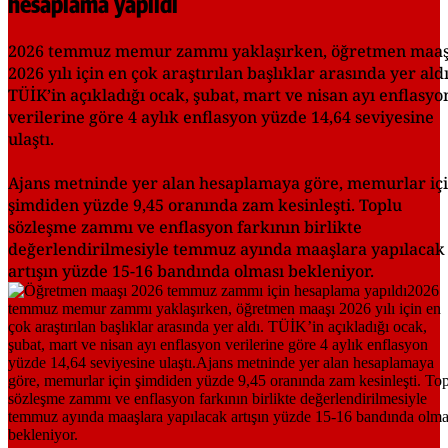
hesaplama yapıldı
2026 temmuz memur zammı yaklaşırken, öğretmen maaş
2026 yılı için en çok araştırılan başlıklar arasında yer aldı
TÜİK’in açıkladığı ocak, şubat, mart ve nisan ayı enflasyo
verilerine göre 4 aylık enflasyon yüzde 14,64 seviyesine
ulaştı.
Ajans metninde yer alan hesaplamaya göre, memurlar iç
şimdiden yüzde 9,45 oranında zam kesinleşti. Toplu
sözleşme zammı ve enflasyon farkının birlikte
değerlendirilmesiyle temmuz ayında maaşlara yapılacak
artışın yüzde 15-16 bandında olması bekleniyor.