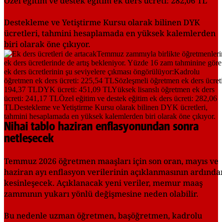
Özel eğitim ve destek eğitim ek ders ücreti: 282,06 TL
Destekleme ve Yetiştirme Kursu olarak bilinen DYK
ücretleri, tahmini hesaplamada en yüksek kalemlerden
biri olarak öne çıkıyor.
Nihai tablo haziran enflasyonundan sonra
netleşecek
Temmuz 2026 öğretmen maaşları için son oran, mayıs ve
haziran ayı enflasyon verilerinin açıklanmasının ardında
kesinleşecek. Açıklanacak yeni veriler, memur maaş
zammının yukarı yönlü değişmesine neden olabilir.
Bu nedenle uzman öğretmen, başöğretmen, kadrolu