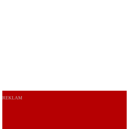
REKLAM