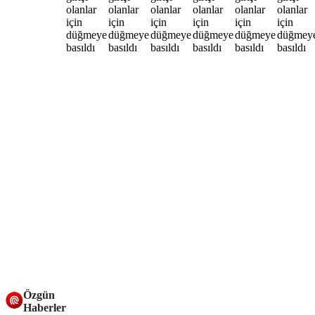
Özgün
Haberler