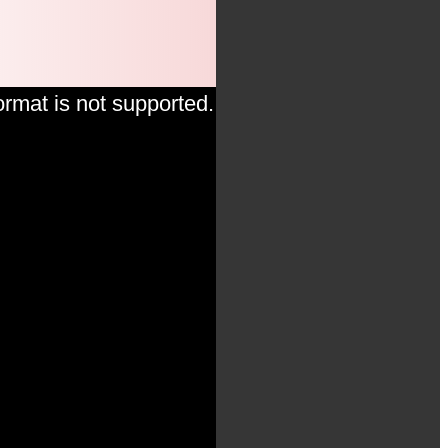
ormat is not supported.