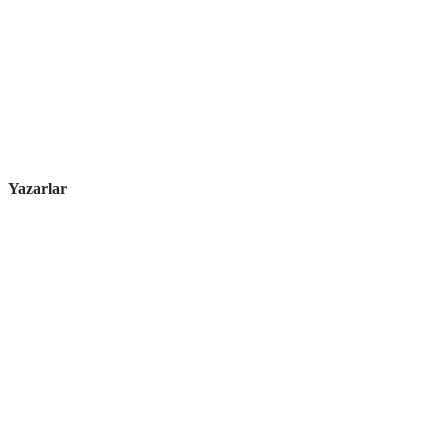
Yazarlar