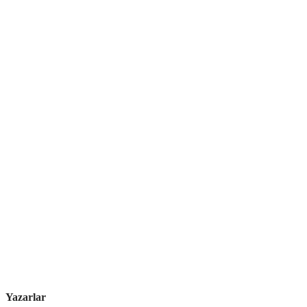
Yazarlar