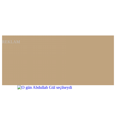
REKLAM