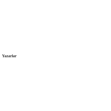
Yazarlar