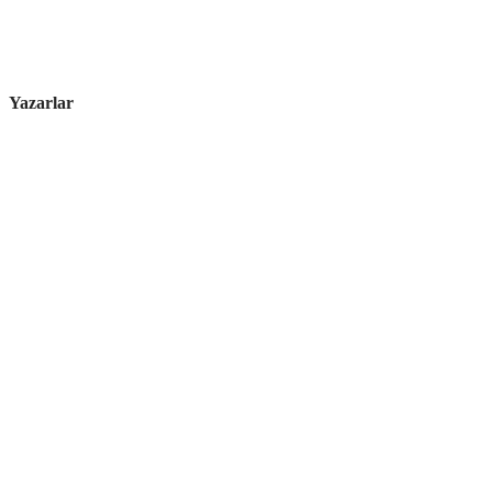
Yazarlar