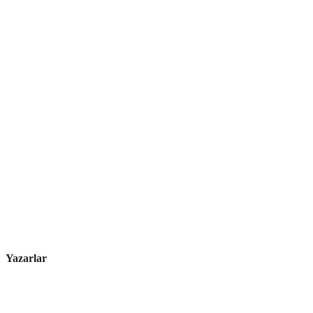
Yazarlar