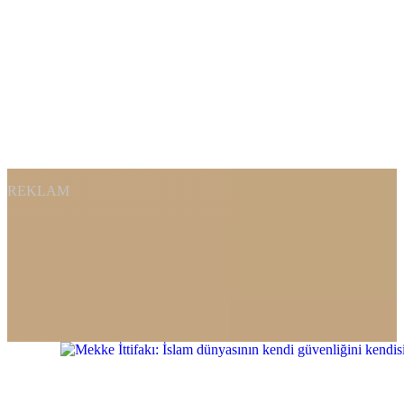
REKLAM