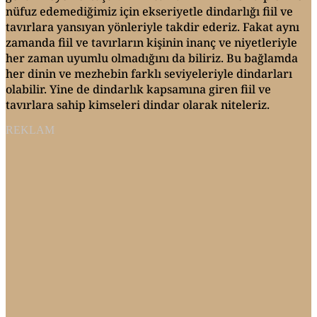
nüfuz edemediğimiz için ekseriyetle dindarlığı fiil ve
tavırlara yansıyan yönleriyle takdir ederiz. Fakat aynı
zamanda fiil ve tavırların kişinin inanç ve niyetleriyle
her zaman uyumlu olmadığını da biliriz. Bu bağlamda
her dinin ve mezhebin farklı seviyeleriyle dindarları
olabilir. Yine de dindarlık kapsamına giren fiil ve
tavırlara sahip kimseleri dindar olarak niteleriz.
REKLAM