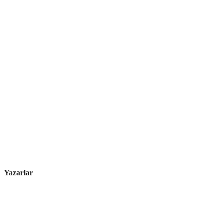
Yazarlar