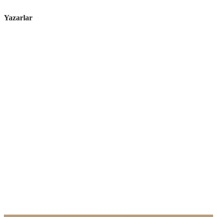
Yazarlar