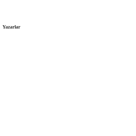
Yazarlar