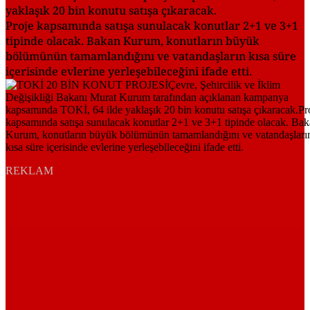
yaklaşık 20 bin konutu satışa çıkaracak.
Proje kapsamında satışa sunulacak konutlar 2+1 ve 3+1
tipinde olacak. Bakan Kurum, konutların büyük
bölümünün tamamlandığını ve vatandaşların kısa süre
içerisinde evlerine yerleşebileceğini ifade etti.
REKLAM