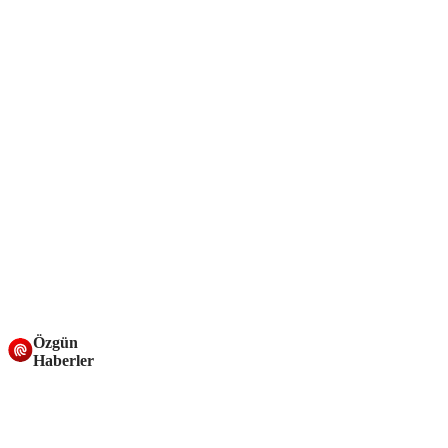
Özgün
Haberler