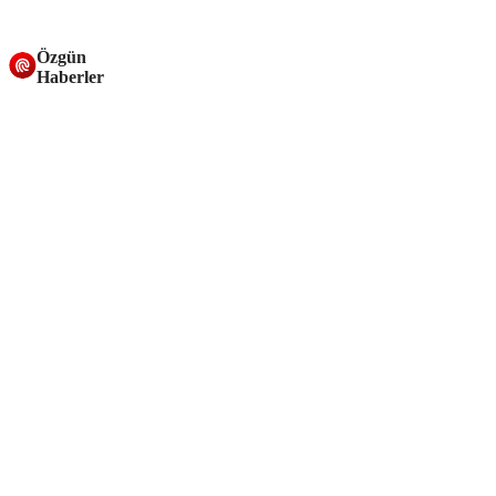
Özgün
Haberler