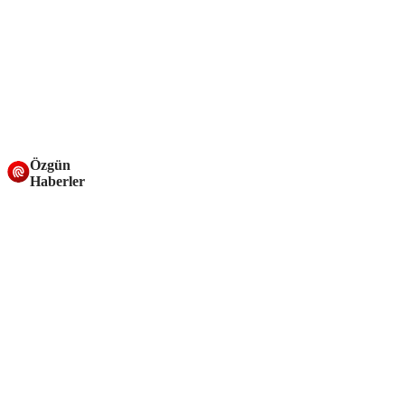
Özgün
Haberler