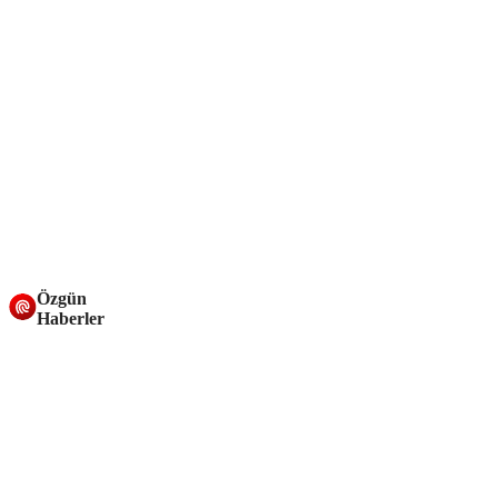
Özgün
Haberler