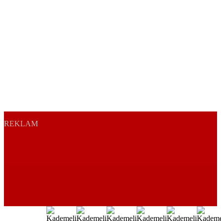
REKLAM