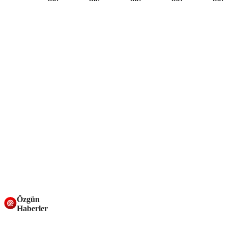
Özgün
Haberler