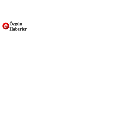
Özgün
Haberler