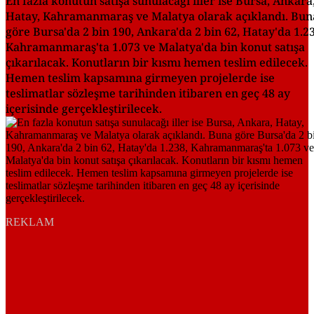
En fazla konutun satışa sunulacağı iller ise Bursa, Ankara
Hatay, Kahramanmaraş ve Malatya olarak açıklandı. Bun
göre Bursa'da 2 bin 190, Ankara'da 2 bin 62, Hatay'da 1.23
Kahramanmaraş'ta 1.073 ve Malatya'da bin konut satışa
çıkarılacak. Konutların bir kısmı hemen teslim edilecek.
Hemen teslim kapsamına girmeyen projelerde ise
teslimatlar sözleşme tarihinden itibaren en geç 48 ay
içerisinde gerçekleştirilecek.
REKLAM