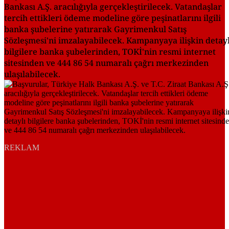
Bankası A.Ş. aracılığıyla gerçekleştirilecek. Vatandaşlar
tercih ettikleri ödeme modeline göre peşinatlarını ilgili
banka şubelerine yatırarak Gayrimenkul Satış
Sözleşmesi'ni imzalayabilecek. Kampanyaya ilişkin detayl
bilgilere banka şubelerinden, TOKİ'nin resmi internet
sitesinden ve 444 86 54 numaralı çağrı merkezinden
ulaşılabilecek.
REKLAM