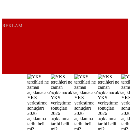
REKLAM