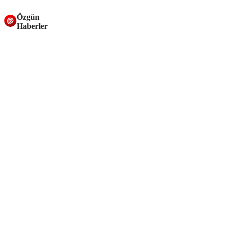
Özgün
Haberler