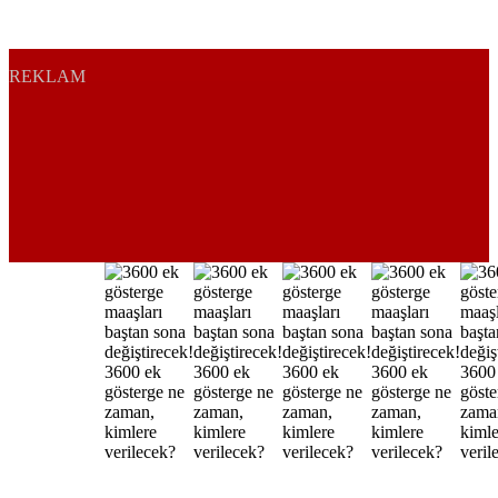
REKLAM