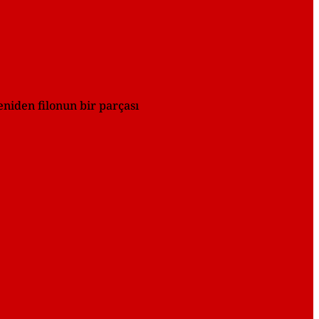
eniden filonun bir parçası