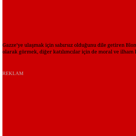
Gazze’ye ulaşmak için sabırsız olduğunu dile getiren Blo
olarak görmek, diğer katılımcılar için de moral ve ilham 
REKLAM