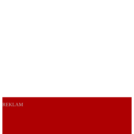
REKLAM