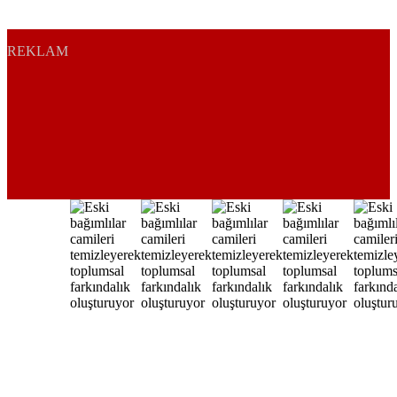
REKLAM