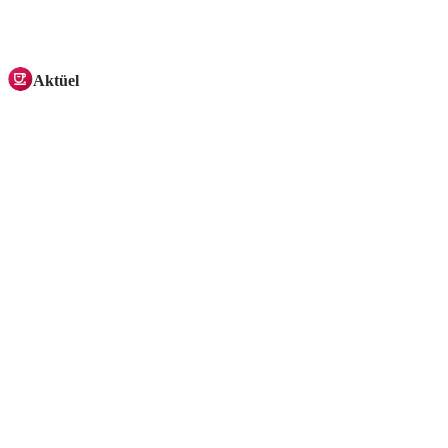
Aktüel