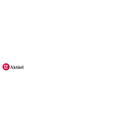
Aktüel