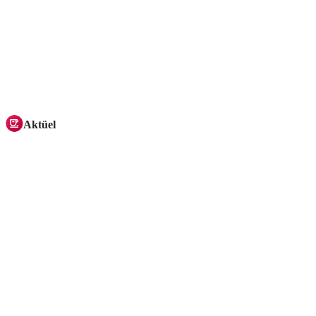
Aktüel