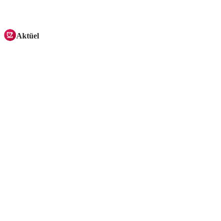
Aktüel