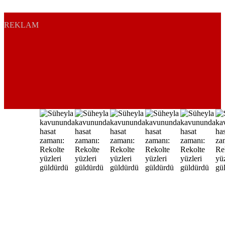
REKLAM