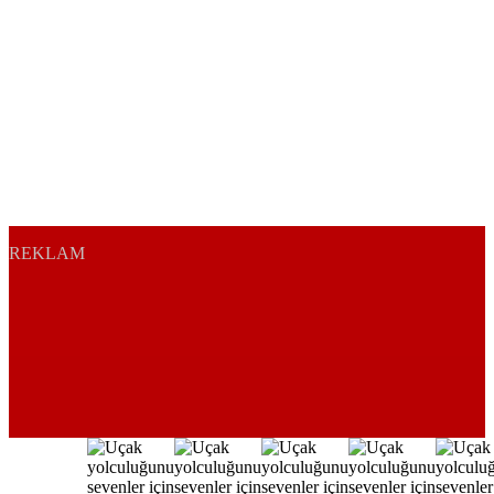
REKLAM