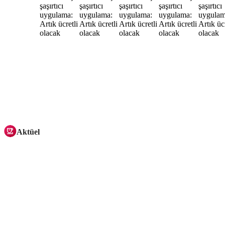
Aktüel