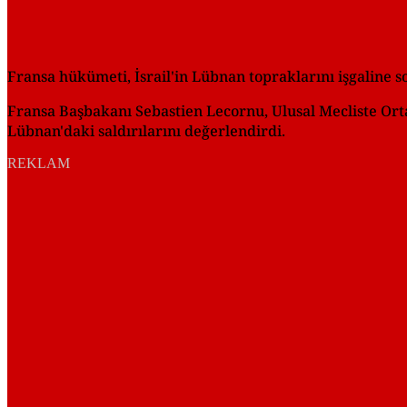
Fransa hükümeti, İsrail'in Lübnan topraklarını işgaline so
Fransa Başbakanı Sebastien Lecornu, Ulusal Mecliste Ort
Lübnan'daki saldırılarını değerlendirdi.
REKLAM