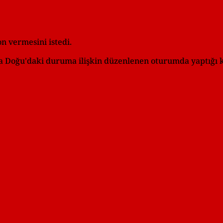
n vermesini istedi.
a Doğu'daki duruma ilişkin düzenlenen oturumda yaptığı k