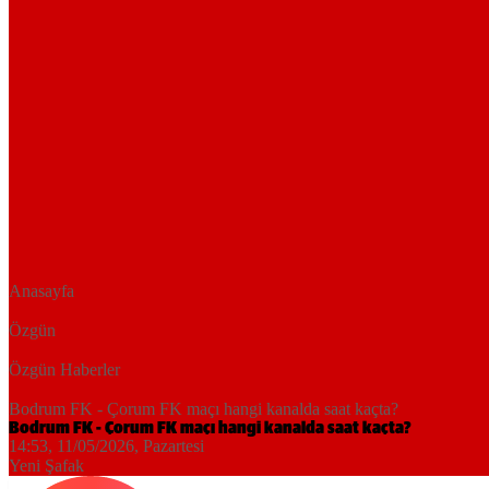
Anasayfa
Özgün
Özgün Haberler
Bodrum FK - Çorum FK maçı hangi kanalda saat kaçta?
Bodrum FK - Çorum FK maçı hangi kanalda saat kaçta?
14:53, 11/05/2026
, Pazartesi
Yeni Şafak