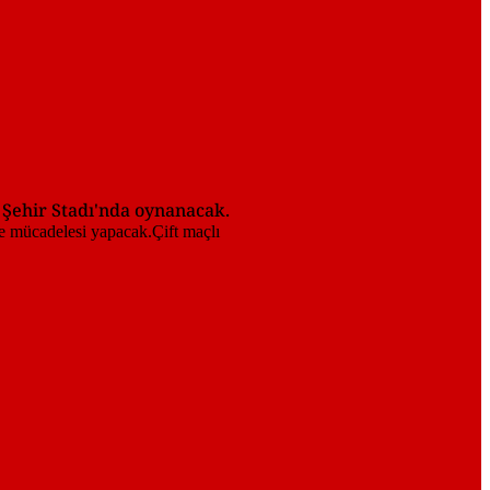
 Şehir Stadı'nda oynanacak.