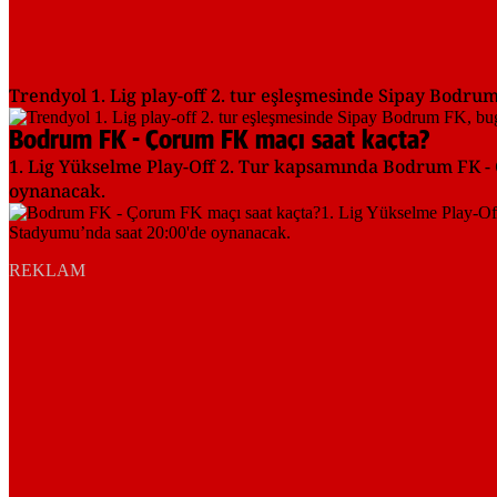
Trendyol 1. Lig play-off 2. tur eşleşmesinde Sipay Bodr
Bodrum FK - Çorum FK maçı saat kaçta?
1. Lig Yükselme Play-Off 2. Tur kapsamında Bodrum FK -
oynanacak.
REKLAM