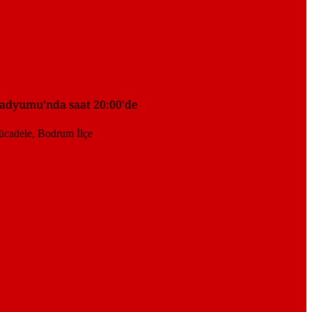
tadyumu’nda saat 20:00'de