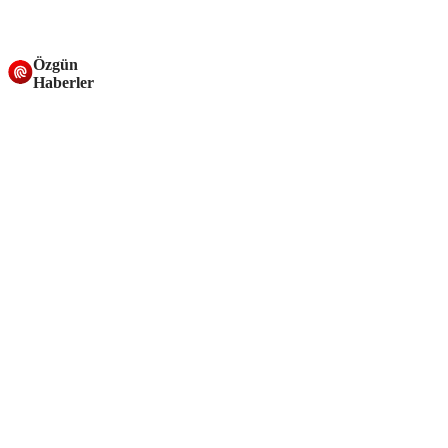
Özgün
Haberler