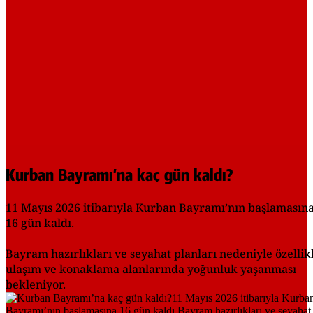
Kurban Bayramı’na kaç gün kaldı?
11 Mayıs 2026 itibarıyla Kurban Bayramı’nın başlamasın
16 gün kaldı.
Bayram hazırlıkları ve seyahat planları nedeniyle özellik
ulaşım ve konaklama alanlarında yoğunluk yaşanması
bekleniyor.