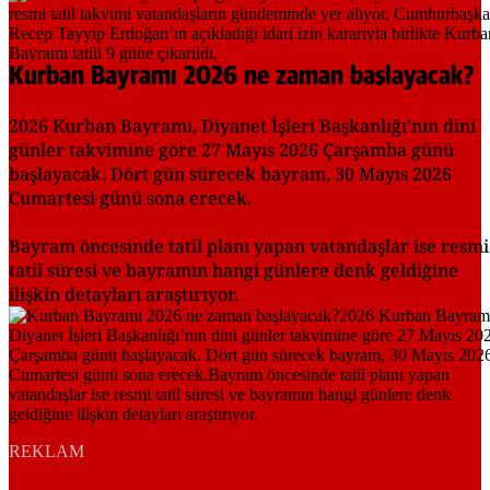
Kurban Bayramı 2026 ne zaman başlayacak?
2026 Kurban Bayramı, Diyanet İşleri Başkanlığı’nın dini
günler takvimine göre 27 Mayıs 2026 Çarşamba günü
başlayacak. Dört gün sürecek bayram, 30 Mayıs 2026
Cumartesi günü sona erecek.
Bayram öncesinde tatil planı yapan vatandaşlar ise resmi
tatil süresi ve bayramın hangi günlere denk geldiğine
ilişkin detayları araştırıyor.
REKLAM