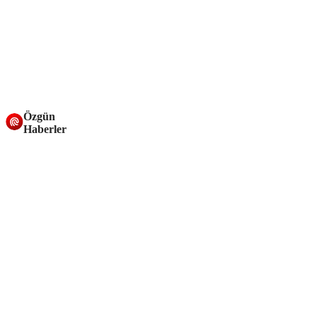
Özgün
Haberler