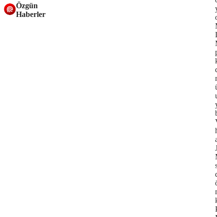
Özgün
Haberler