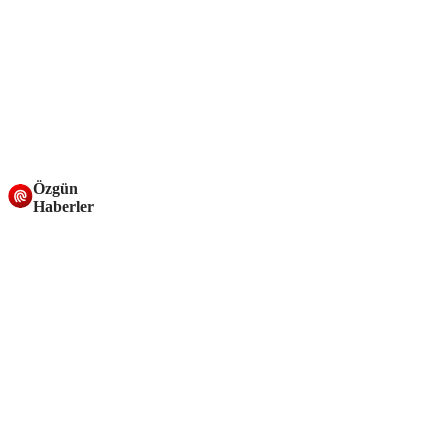
Özgün
Haberler