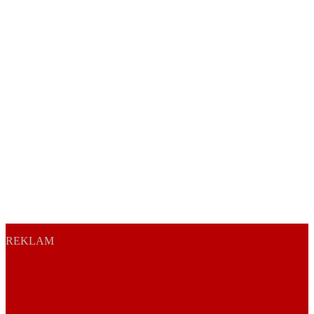
REKLAM