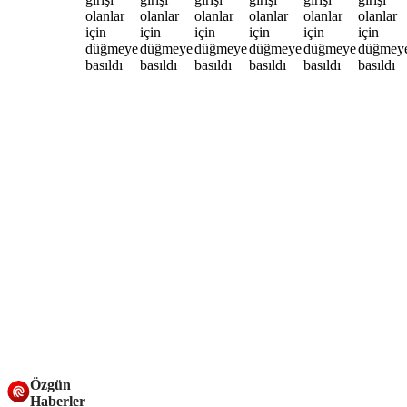
Özgün
Haberler