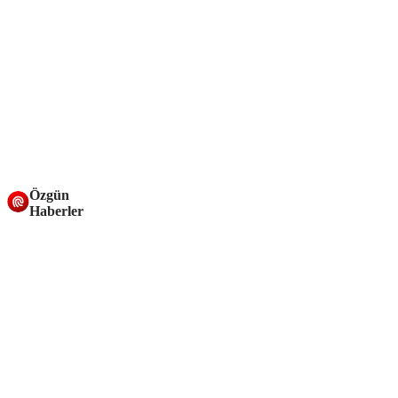
Özgün
Haberler