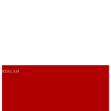
REKLAM