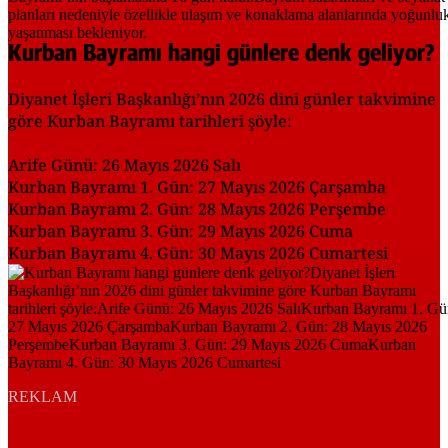
Kurban Bayramı hangi günlere denk geliyor?
Diyanet İşleri Başkanlığı’nın 2026 dini günler takvimine
göre Kurban Bayramı tarihleri şöyle:
Arife Günü: 26 Mayıs 2026 Salı
Kurban Bayramı 1. Gün: 27 Mayıs 2026 Çarşamba
Kurban Bayramı 2. Gün: 28 Mayıs 2026 Perşembe
Kurban Bayramı 3. Gün: 29 Mayıs 2026 Cuma
Kurban Bayramı 4. Gün: 30 Mayıs 2026 Cumartesi
REKLAM