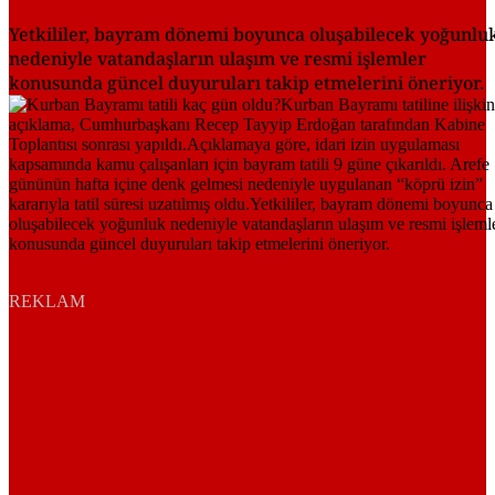
Yetkililer, bayram dönemi boyunca oluşabilecek yoğunlu
nedeniyle vatandaşların ulaşım ve resmi işlemler
konusunda güncel duyuruları takip etmelerini öneriyor.
REKLAM