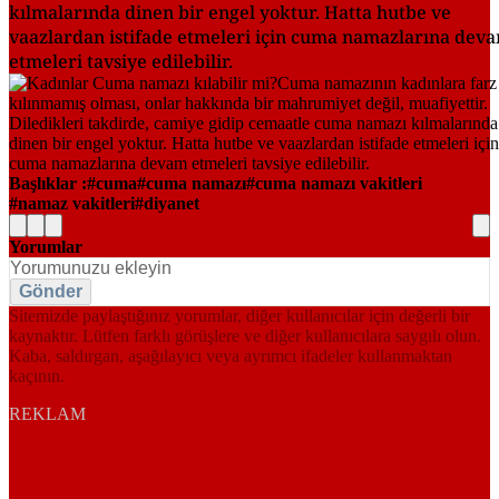
kılmalarında dinen bir engel yoktur. Hatta hutbe ve
vaazlardan istifade etmeleri için cuma namazlarına dev
etmeleri tavsiye edilebilir.
Başlıklar :
cuma
cuma namazı
cuma namazı vakitleri
namaz vakitleri
diyanet
Yorumlar
Gönder
Sitemizde paylaştığınız yorumlar, diğer kullanıcılar için değerli bir
kaynaktır. Lütfen farklı görüşlere ve diğer kullanıcılara saygılı olun.
Kaba, saldırgan, aşağılayıcı veya ayrımcı ifadeler kullanmaktan
kaçının.
REKLAM