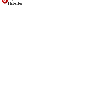
Haberler