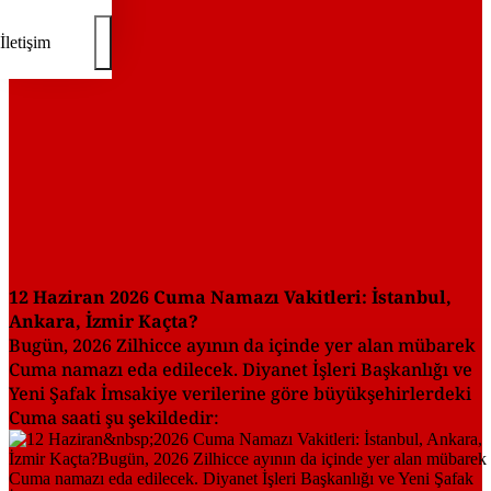
İletişim
12 Haziran
2026 Cuma Namazı Vakitleri: İstanbul,
Ankara, İzmir Kaçta?
Bugün, 2026 Zilhicce ayının da içinde yer alan mübarek
Cuma namazı eda edilecek. Diyanet İşleri Başkanlığı ve
Yeni Şafak İmsakiye verilerine göre büyükşehirlerdeki
Cuma saati şu şekildedir: