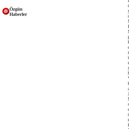
Özgün
Haberler