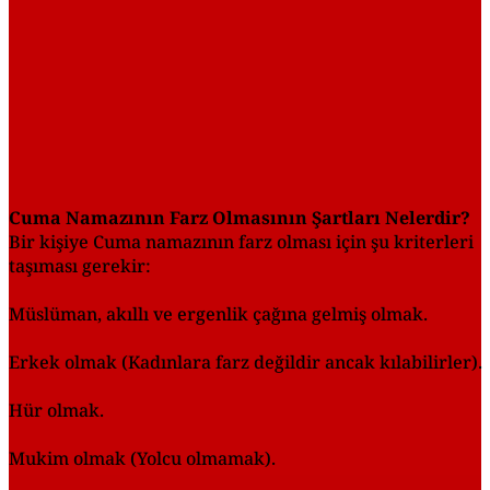
Cuma Namazının Farz Olmasının Şartları Nelerdir?
Bir kişiye Cuma namazının farz olması için şu kriterleri
taşıması gerekir:
Müslüman, akıllı ve ergenlik çağına gelmiş olmak.
Erkek olmak (Kadınlara farz değildir ancak kılabilirler).
Hür olmak.
Mukim olmak (Yolcu olmamak).