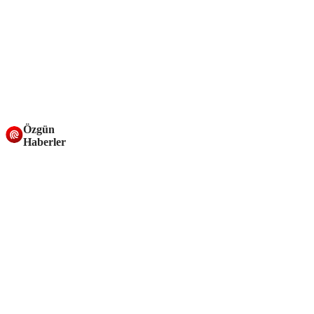
Özgün
Haberler