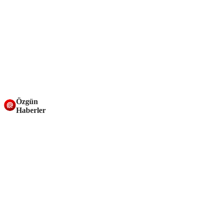
Özgün
Haberler