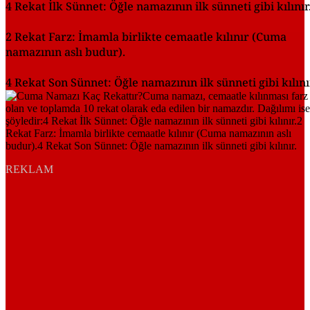
4 Rekat İlk Sünnet: Öğle namazının ilk sünneti gibi kılınır
2 Rekat Farz: İmamla birlikte cemaatle kılınır (Cuma
namazının aslı budur).
4 Rekat Son Sünnet: Öğle namazının ilk sünneti gibi kılını
REKLAM