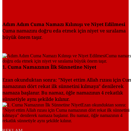
Adım Adım Cuma Namazı Kılınışı ve Niyet Edilmesi
Cuma namazını doğru eda etmek için niyet ve sıralama
büyük önem taşır.
1. Cuma Namazının İlk Sünnetine Niyet
Ezan okunduktan sonra: "Niyet ettim Allah rızası için Cu
namazının dört rekat ilk sünnetini kılmaya" denilerek
namaza başlanır. Bu namaz, öğle namazının 4 rekatlık
sünnetiyle aynı şekilde kılınır.
REKLAM