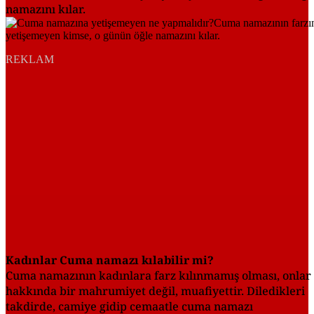
namazını kılar.
REKLAM
Kadınlar Cuma namazı kılabilir mi?
Cuma namazının kadınlara farz kılınmamış olması, onlar
hakkında bir mahrumiyet değil, muafiyettir. Diledikleri
takdirde, camiye gidip cemaatle cuma namazı