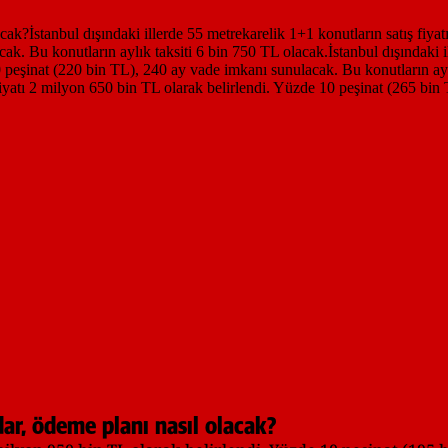
dar, ödeme planı nasıl olacak?