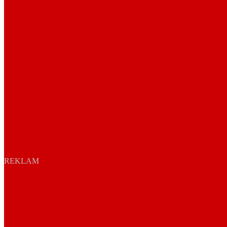
REKLAM