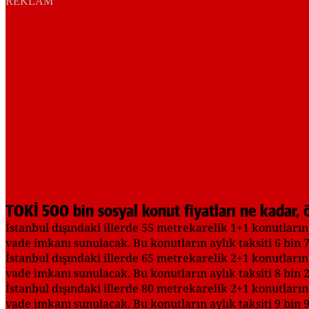
REKLAM
TOKİ 500 bin sosyal konut fiyatları ne kadar, 
İstanbul dışındaki illerde 55 metrekarelik 1+1 konutların 
vade imkanı sunulacak. Bu konutların aylık taksiti 6 bin 
İstanbul dışındaki illerde 65 metrekarelik 2+1 konutların 
vade imkanı sunulacak. Bu konutların aylık taksiti 8 bin 
İstanbul dışındaki illerde 80 metrekarelik 2+1 konutların 
vade imkanı sunulacak. Bu konutların aylık taksiti 9 bin 