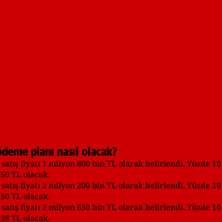
ödeme planı nasıl olacak?
satış fiyatı 1 milyon 800 bin TL olarak belirlendi. Yüzde 10
750 TL olacak.
satış fiyatı 2 milyon 200 bin TL olarak belirlendi. Yüzde 10
250 TL olacak.
satış fiyatı 2 milyon 650 bin TL olarak belirlendi. Yüzde 10
938 TL olacak.