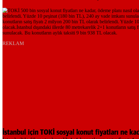
REKLAM
İstanbul için TOKİ sosyal konut fiyatları ne ka