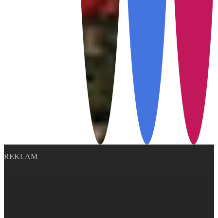
REKLAM