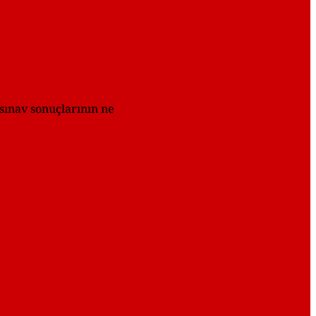
sınav sonuçlarının ne