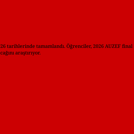
2026 tarihlerinde tamamlandı. Öğrenciler, 2026 AUZEF final 
ağını araştırıyor.