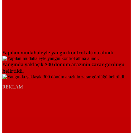
Yapılan müdahaleyle yangın kontrol altına alındı.
Yangında yaklaşık 300 dönüm arazinin zarar gördüğü
belirtildi.
REKLAM