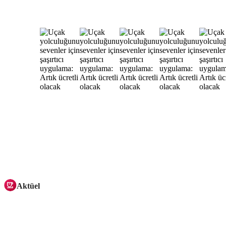
Aktüel