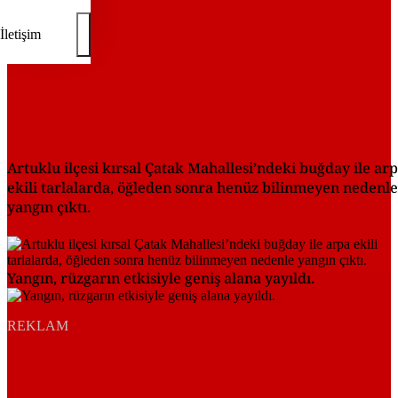
İletişim
Artuklu ilçesi kırsal Çatak Mahallesi’ndeki buğday ile ar
ekili tarlalarda, öğleden sonra henüz bilinmeyen nedenle
yangın çıktı.
Yangın, rüzgarın etkisiyle geniş alana yayıldı.
REKLAM