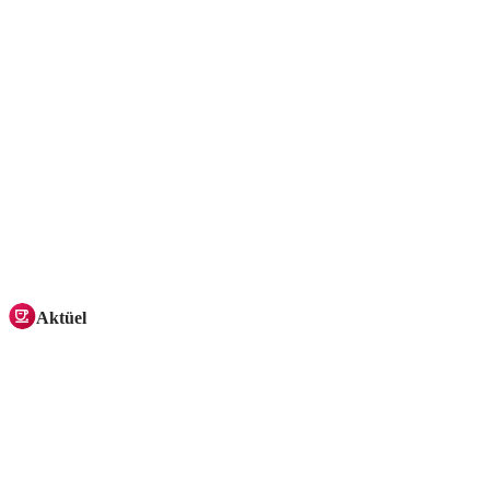
Aktüel