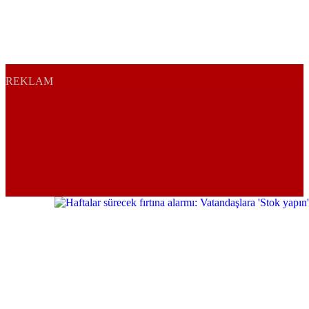
REKLAM