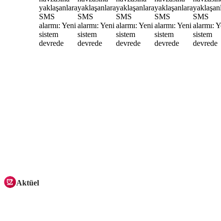
Aktüel