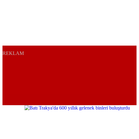
REKLAM