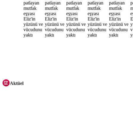
Aktüel