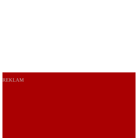
REKLAM