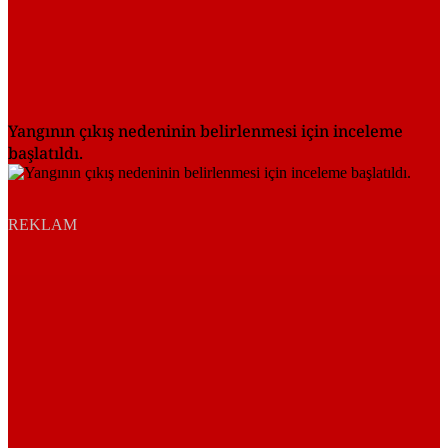
Yangının çıkış nedeninin belirlenmesi için inceleme
başlatıldı.
REKLAM