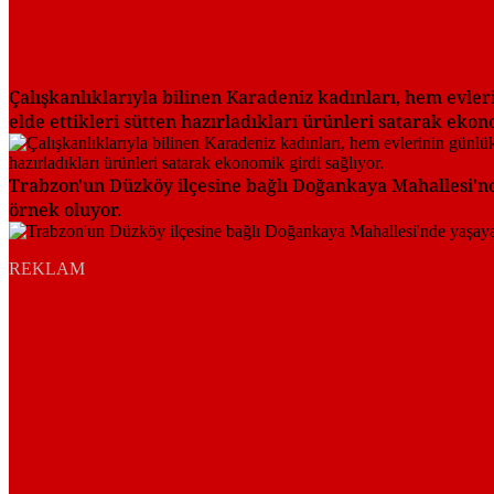
Çalışkanlıklarıyla bilinen Karadeniz kadınları, hem evler
elde ettikleri sütten hazırladıkları ürünleri satarak ekon
Trabzon'un Düzköy ilçesine bağlı Doğankaya Mahallesi'n
örnek oluyor.
REKLAM