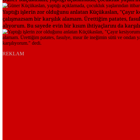
Yaptığı işlerin zor olduğunu anlatan Küçükaslan, "Çayır
çalışmazsam bir karşılık alamam. Ürettiğim patates, fasul
alıyorum. Bu sayede evin bir kısım ihtiyaçlarını da karşıl
REKLAM