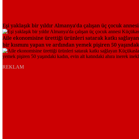
Eşi yaklaşık bir yıldır Almanya'da çalışan üç çocuk annesi 
Aile ekonomisine ürettiği ürünleri satarak katkı sağlaya
bir kısmını yapan ve ardından yemek pişiren 50 yaşındaki 
REKLAM