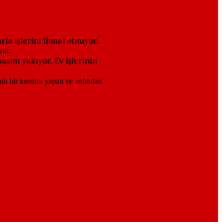
rla işlerini ihmal etmiyor.
sını yakıyor. Ev işlerinin