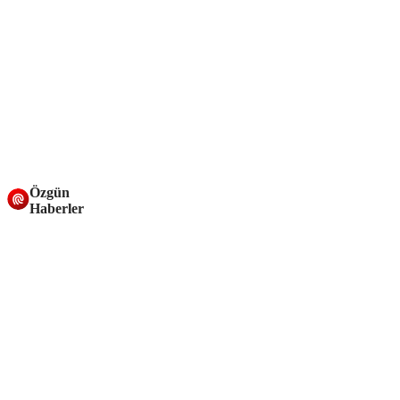
Özgün
Haberler