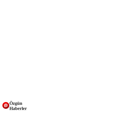
Özgün
Haberler