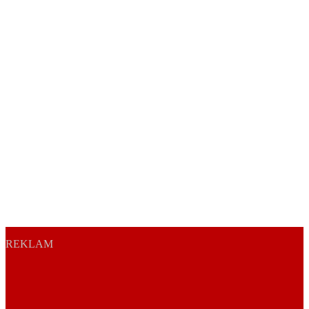
REKLAM