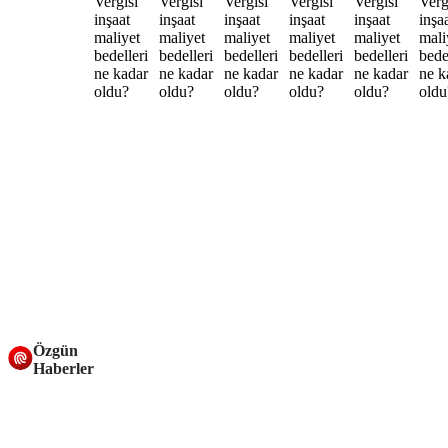
Özgün
Haberler