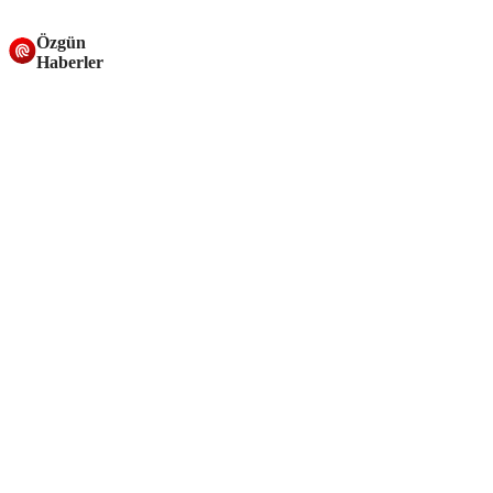
Özgün
Haberler