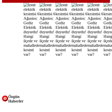
Özgün
Haberler