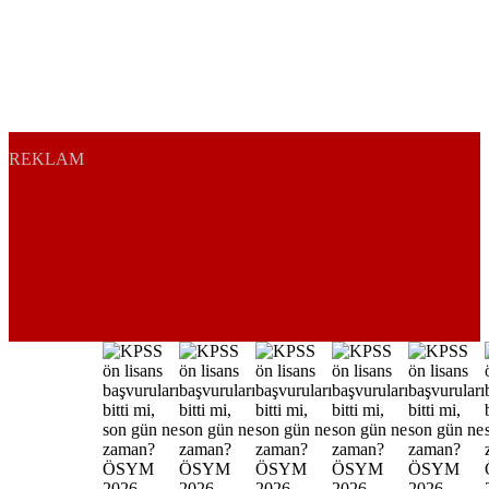
REKLAM