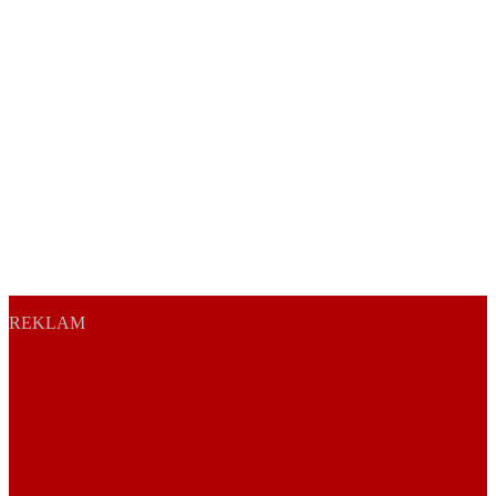
REKLAM