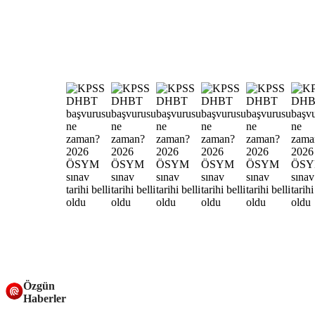
Özgün
Haberler