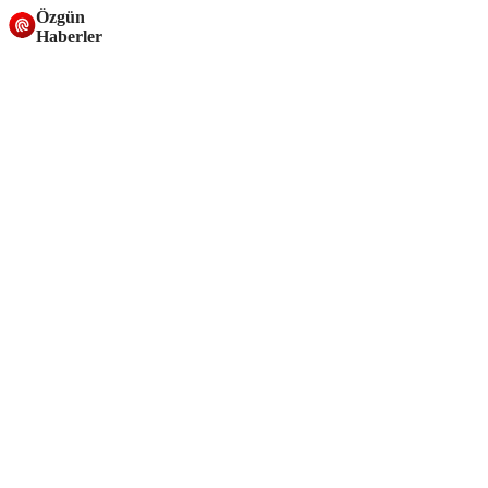
Özgün
Haberler