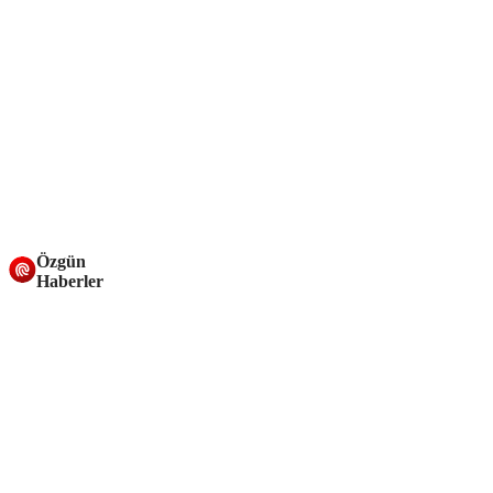
Özgün
Haberler