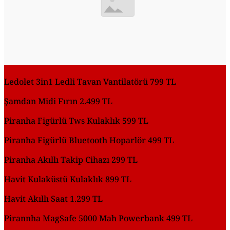
Ledolet 3in1 Ledli Tavan Vantilatörü 799 TL
Şamdan Midi Fırın 2.499 TL
Piranha Figürlü Tws Kulaklık 599 TL
Piranha Figürlü Bluetooth Hoparlör 499 TL
Piranha Akıllı Takip Cihazı 299 TL
Havit Kulaküstü Kulaklık 899 TL
Havit Akıllı Saat 1.299 TL
Pirannha MagSafe 5000 Mah Powerbank 499 TL