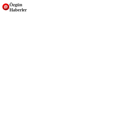
Özgün
Haberler