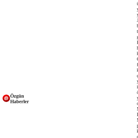
Özgün
Haberler