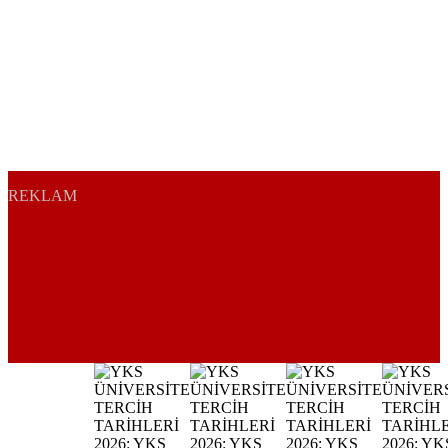
REKLAM