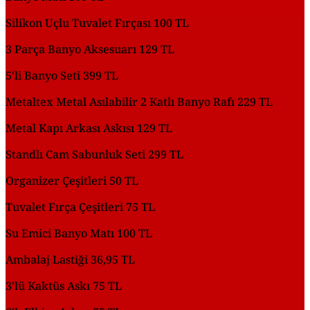
Silikon Uçlu Tuvalet Fırçası 100 TL
3 Parça Banyo Aksesuarı 129 TL
5'li Banyo Seti 399 TL
Metaltex Metal Asılabilir 2 Katlı Banyo Rafı 229 TL
Metal Kapı Arkası Askısı 129 TL
Standlı Cam Sabunluk Seti 299 TL
Organizer Çeşitleri 50 TL
Tuvalet Fırça Çeşitleri 75 TL
Su Emici Banyo Matı 100 TL
Ambalaj Lastiği 36,95 TL
3'lü Kaktüs Askı 75 TL