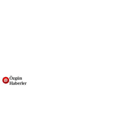
Özgün
Haberler