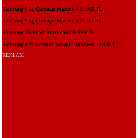
Samsung 9 kg Çamaşır Makinesi 25.999 TL
Samsung 9 kg Çamaşır Makinesi 24.499 TL
Samsung No Frost Buzdolabı 29.999 TL
Samsung 4 Programlı Bulaşık Makinesi 19.499 TL
REKLAM