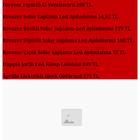
Forever Figürlü El Vantilatörü 299 TL
Kreuzer Solar Saplama Led Aydınlatma 54,95 TL
Kreuzer Renkli Solar Saplama Led Aydınlatma 175 TL
Kreuzer Figürlü Solar Saplama Led Aydınlatma 100 TL
Kreuzer Çiçek Solar Saplama Led Aydınlatma 75 TL
Happio Şarjlı Led Kamp Lambası 249 TL
Aprilla Elektrikli Sinek Öldürücü 275 TL