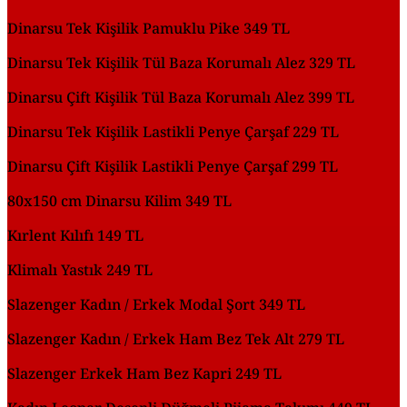
Dinarsu Tek Kişilik Pamuklu Pike 349 TL
Dinarsu Tek Kişilik Tül Baza Korumalı Alez 329 TL
Dinarsu Çift Kişilik Tül Baza Korumalı Alez 399 TL
Dinarsu Tek Kişilik Lastikli Penye Çarşaf 229 TL
Dinarsu Çift Kişilik Lastikli Penye Çarşaf 299 TL
80x150 cm Dinarsu Kilim 349 TL
Kırlent Kılıfı 149 TL
Klimalı Yastık 249 TL
Slazenger Kadın / Erkek Modal Şort 349 TL
Slazenger Kadın / Erkek Ham Bez Tek Alt 279 TL
Slazenger Erkek Ham Bez Kapri 249 TL