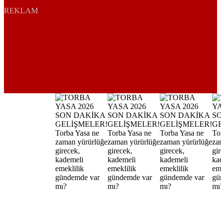
REKLAM