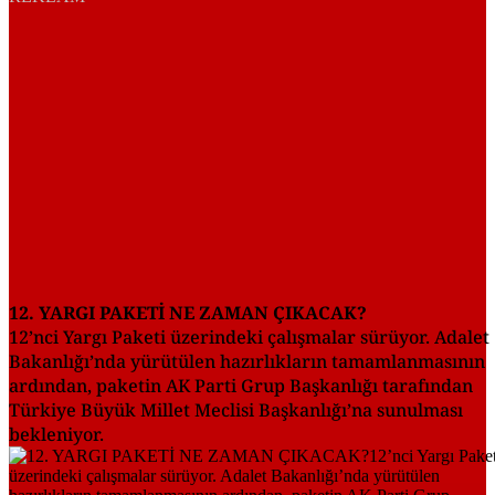
12. YARGI PAKETİ NE ZAMAN ÇIKACAK?
12’nci Yargı Paketi üzerindeki çalışmalar sürüyor. Adalet
Bakanlığı’nda yürütülen hazırlıkların tamamlanmasının
ardından, paketin AK Parti Grup Başkanlığı tarafından
Türkiye Büyük Millet Meclisi Başkanlığı’na sunulması
bekleniyor.