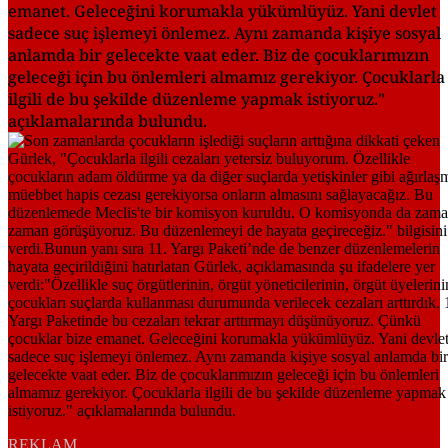
emanet. Geleceğini korumakla yükümlüyüz. Yani devlet
sadece suç işlemeyi önlemez. Aynı zamanda kişiye sosyal
anlamda bir gelecekte vaat eder. Biz de çocuklarımızın
geleceği için bu önlemleri almamız gerekiyor. Çocuklarla
ilgili de bu şekilde düzenleme yapmak istiyoruz."
açıklamalarında bulundu.
REKLAM