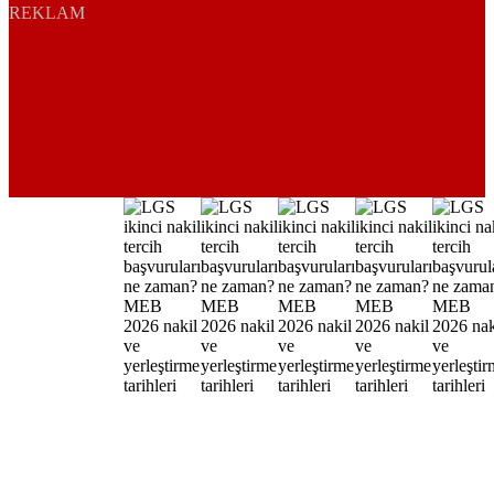
REKLAM