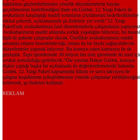
REKLAM