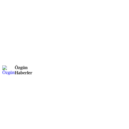
Özgün
Haberler