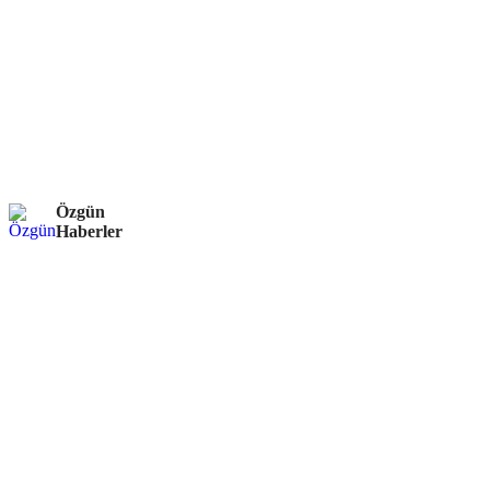
Özgün
Haberler