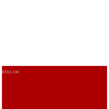
REKLAM