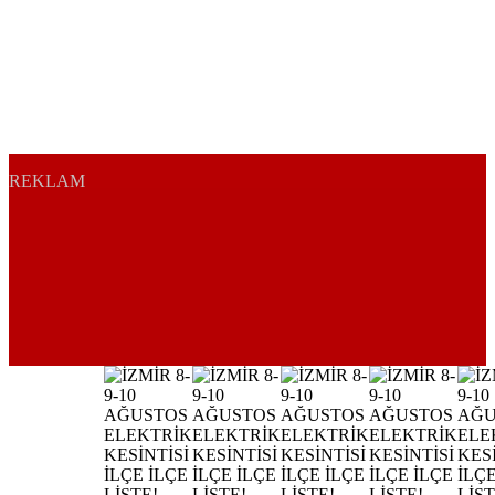
REKLAM