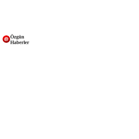
Özgün
Haberler