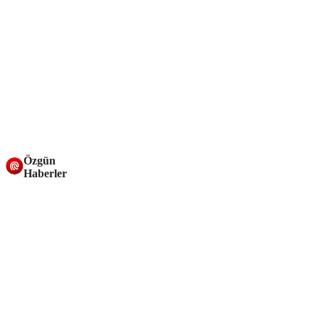
Özgün
Haberler