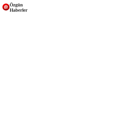
Özgün
Haberler