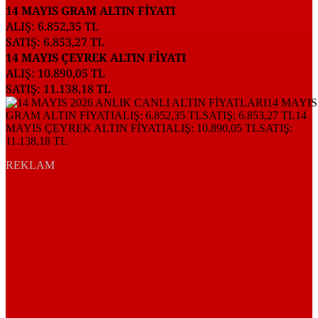
14 MAYIS GRAM ALTIN FİYATI
ALIŞ: 6.852,35 TL
SATIŞ: 6.853,27 TL
14 MAYIS ÇEYREK ALTIN FİYATI
ALIŞ: 10.890,05 TL
SATIŞ: 11.138,18 TL
REKLAM