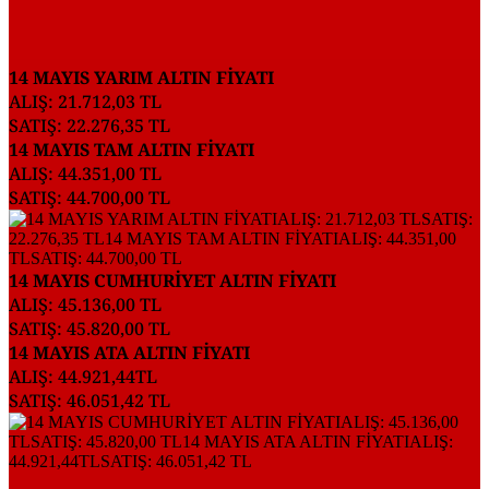
14 MAYIS YARIM ALTIN FİYATI
ALIŞ: 21.712,03 TL
SATIŞ: 22.276,35 TL
14 MAYIS TAM ALTIN FİYATI
ALIŞ: 44.351,00 TL
SATIŞ: 44.700,00 TL
14 MAYIS CUMHURİYET ALTIN FİYATI
ALIŞ: 45.136,00 TL
SATIŞ: 45.820,00 TL
14 MAYIS ATA ALTIN FİYATI
ALIŞ: 44.921,44TL
SATIŞ: 46.051,42 TL