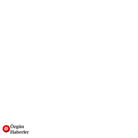
Özgün
Haberler