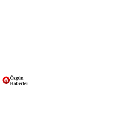
Özgün
Haberler