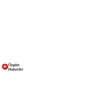
Özgün
Haberler