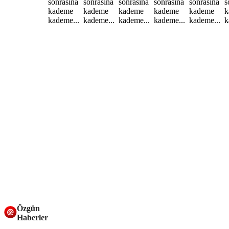
Özgün
Haberler