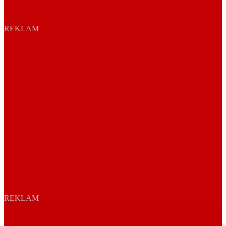
REKLAM
REKLAM