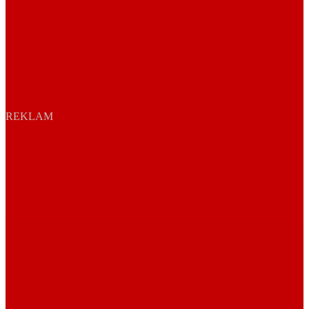
REKLAM