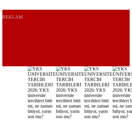
REKLAM