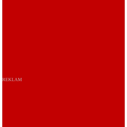
REKLAM