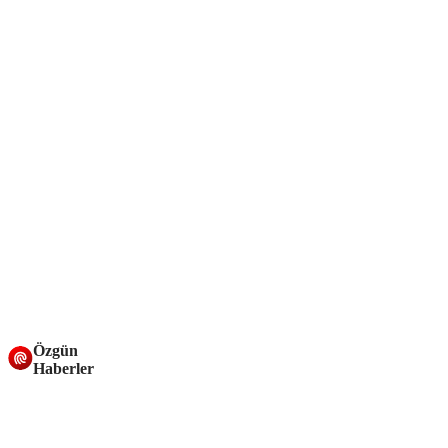
Özgün
Haberler