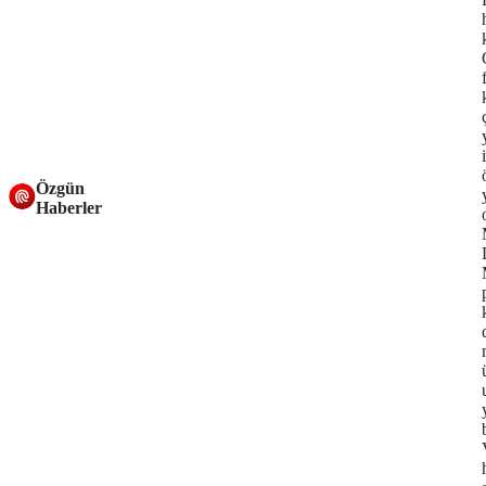
Özgün
Haberler