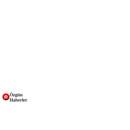
Özgün
Haberler