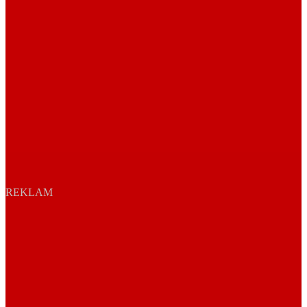
REKLAM