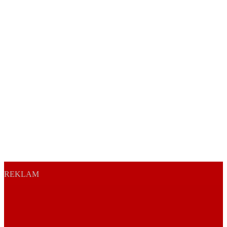
REKLAM