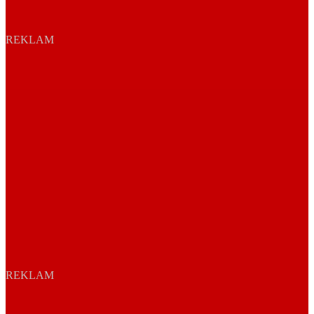
REKLAM
REKLAM