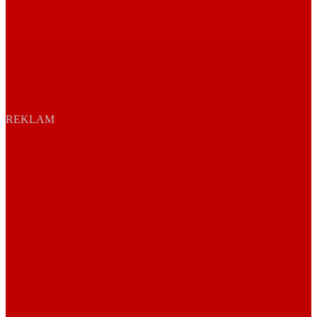
REKLAM