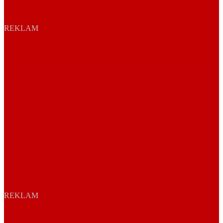
REKLAM
REKLAM