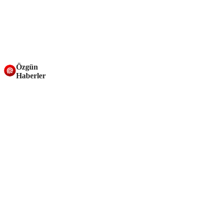
Özgün
Haberler