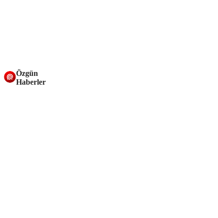
Özgün
Haberler