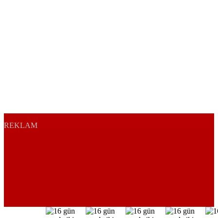
REKLAM