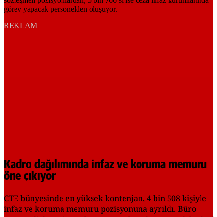
REKLAM
Kadro dağılımında infaz ve koruma memuru
öne çıkıyor
CTE bünyesinde en yüksek kontenjan, 4 bin 508 kişiyle
infaz ve koruma memuru pozisyonuna ayrıldı. Büro