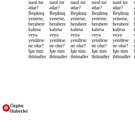
Özgün
Haberler