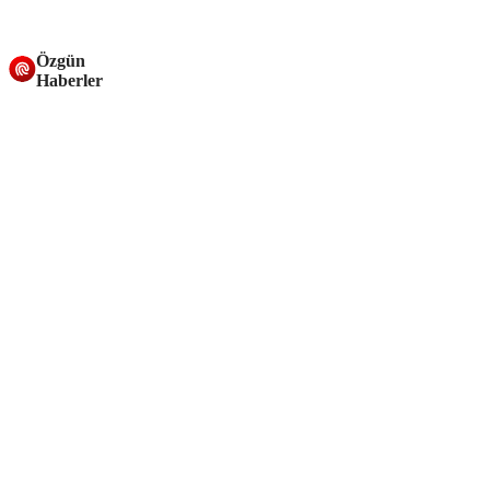
Özgün
Haberler