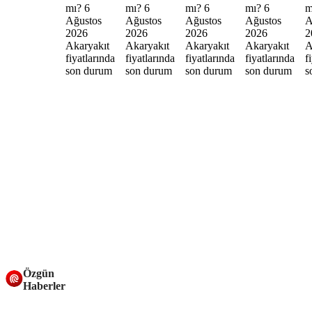
Özgün
Haberler