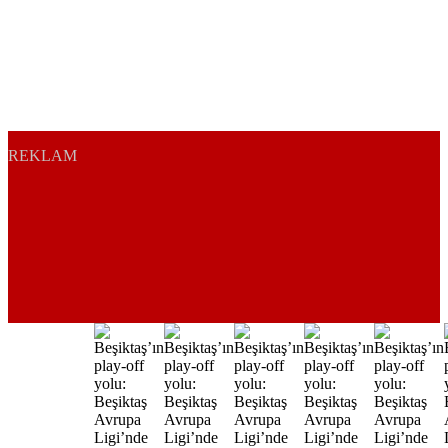
REKLAM