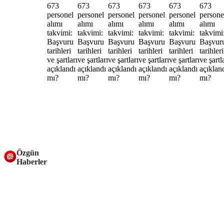
Özgün
Haberler