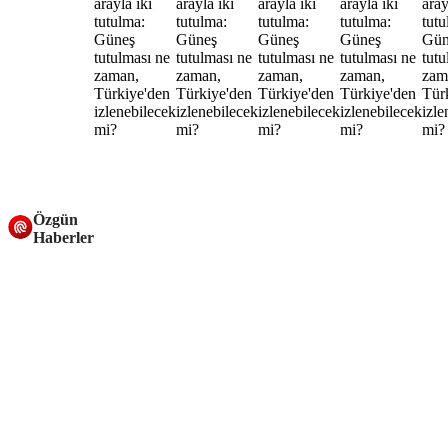
Özgün
Haberler