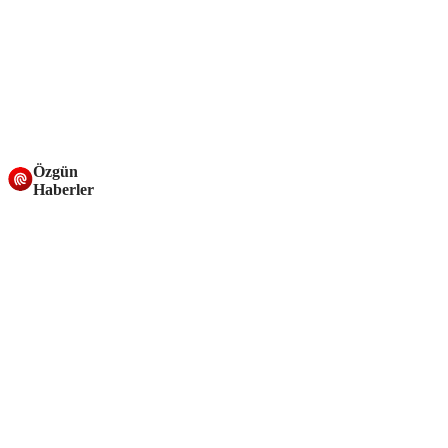
Özgün
Haberler