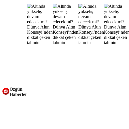
Özgün
Haberler