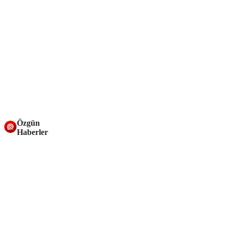
Özgün
Haberler