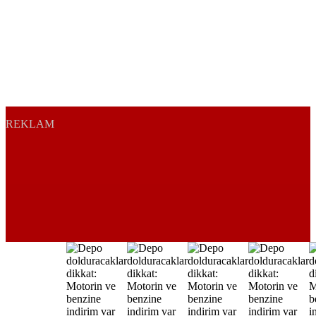
REKLAM