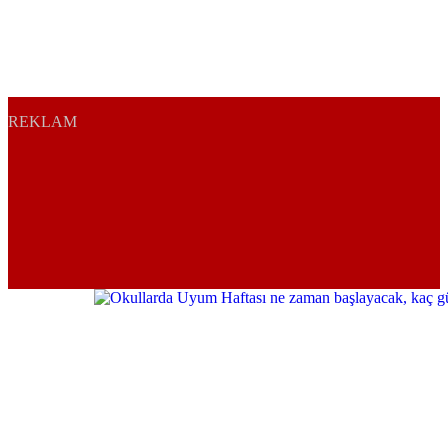
REKLAM