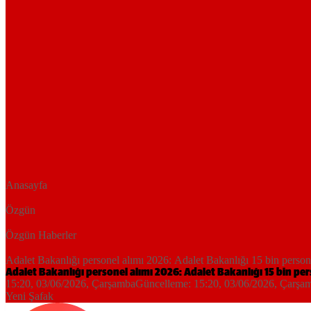
Anasayfa
Özgün
Özgün Haberler
Adalet Bakanlığı personel alımı 2026: Adalet Bakanlığı 15 bin person
Adalet Bakanlığı personel alımı 2026: Adalet Bakanlığı 15 bin pe
15:20, 03/06/2026
, Çarşamba
Güncelleme:
15:20, 03/06/2026
, Çarşa
Yeni Şafak