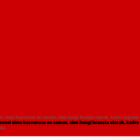
el alımı başvurusu ne zaman, alım hangi branşta olacak, kadro dağılımı 
rsonel alımı başvurusu ne zaman, alım hangi branşta olacak, kadro 
mba