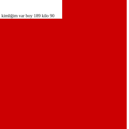
k kimliğim var boy 189 kilo 90