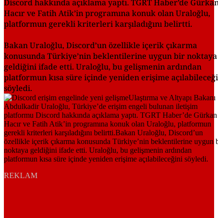
Discord hakkında açıklama yaptı. TGRT Haber’de Gürka
Hacır ve Fatih Atik’in programına konuk olan Uraloğlu,
platformun gerekli kriterleri karşıladığını belirtti.
Bakan Uraloğlu, Discord’un özellikle içerik çıkarma
konusunda Türkiye’nin beklentilerine uygun bir noktaya
geldiğini ifade etti. Uraloğlu, bu gelişmenin ardından
platformun kısa süre içinde yeniden erişime açılabileceği
söyledi.
REKLAM