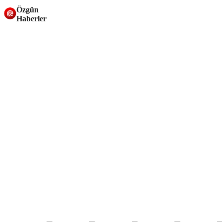
Özgün
Haberler