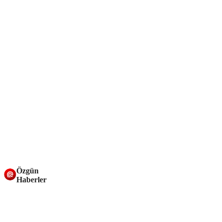
Özgün
Haberler