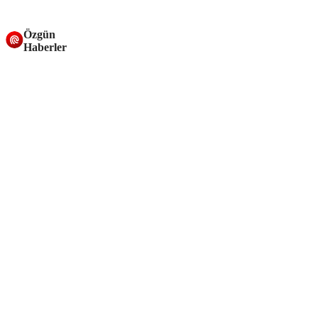
Özgün
Haberler