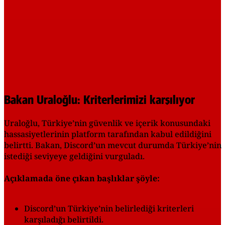
Bakan Uraloğlu: Kriterlerimizi karşılıyor
Uraloğlu, Türkiye’nin güvenlik ve içerik konusundaki
hassasiyetlerinin platform tarafından kabul edildiğini
belirtti. Bakan, Discord’un mevcut durumda Türkiye’nin
istediği seviyeye geldiğini vurguladı.
Açıklamada öne çıkan başlıklar şöyle:
Discord’un Türkiye’nin belirlediği kriterleri
karşıladığı belirtildi.