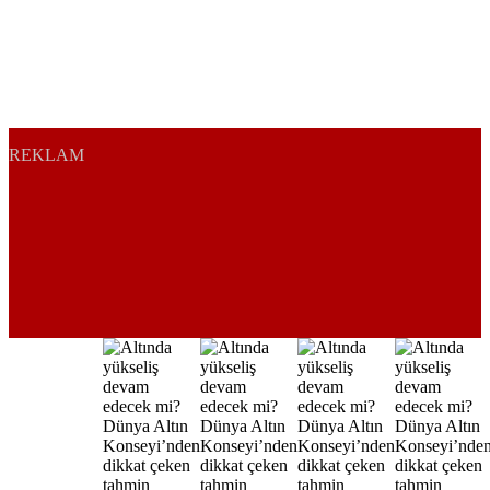
REKLAM