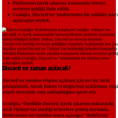
Platformun içerik çıkarma konusunda istenen
seviyeye geldiği ifade edildi.
Uraloğlu, Discord’un “muhtemelen bir müddet sonr
açılacağını söyledi.
Discord ne zaman açılacak?
Discord’un yeniden erişime açılması için net bir tarih
paylaşılmadı. Ancak Bakan Uraloğlu’nun açıklaması, eriş
engeli sürecinde sona yaklaşıldığına işaret etti.
Uraloğlu, “Özellikle Discord, içerik çıkarma noktasında
artık Türkiye'nin istediği kriterlere gelmiş durumda.
Muhtemelen bir müddet sonra açacağız.” ifadelerini