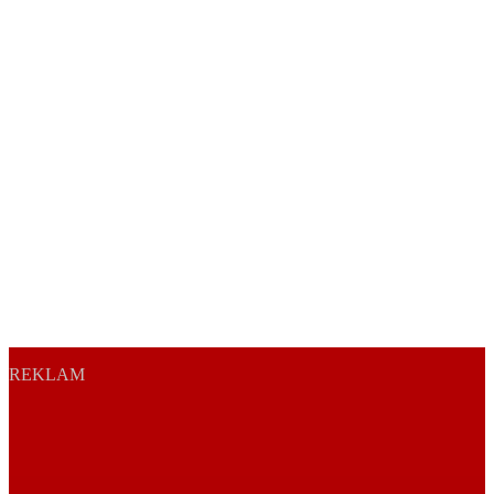
REKLAM