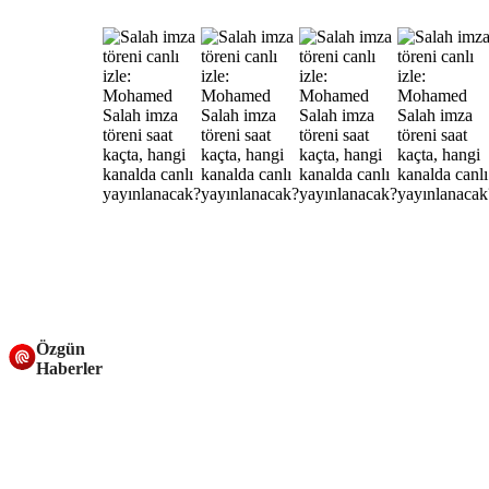
Özgün
Haberler