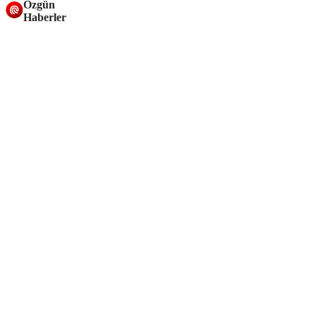
Özgün
Haberler