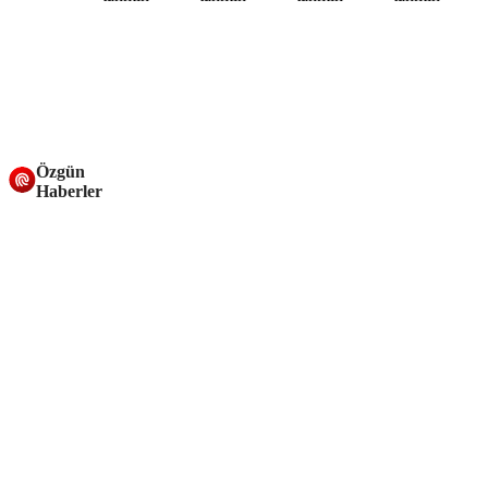
Özgün
Haberler