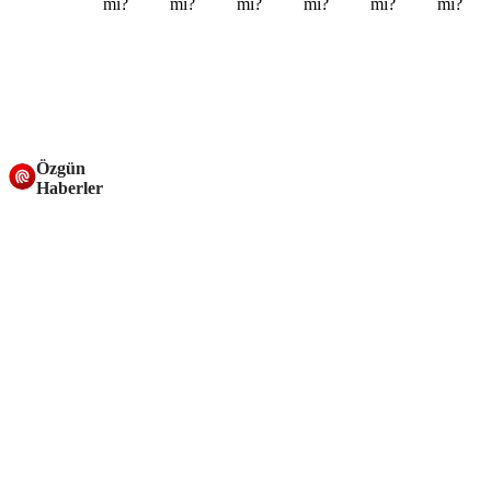
Özgün
Haberler