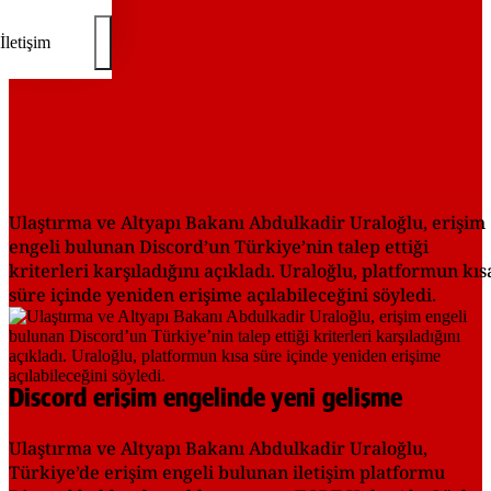
İletişim
Ulaştırma ve Altyapı Bakanı Abdulkadir Uraloğlu, erişim
engeli bulunan Discord’un Türkiye’nin talep ettiği
kriterleri karşıladığını açıkladı. Uraloğlu, platformun kıs
süre içinde yeniden erişime açılabileceğini söyledi.
Discord erişim engelinde yeni gelişme
Ulaştırma ve Altyapı Bakanı Abdulkadir Uraloğlu,
Türkiye’de erişim engeli bulunan iletişim platformu