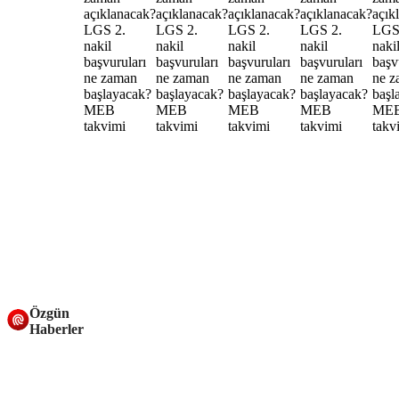
Özgün
Haberler