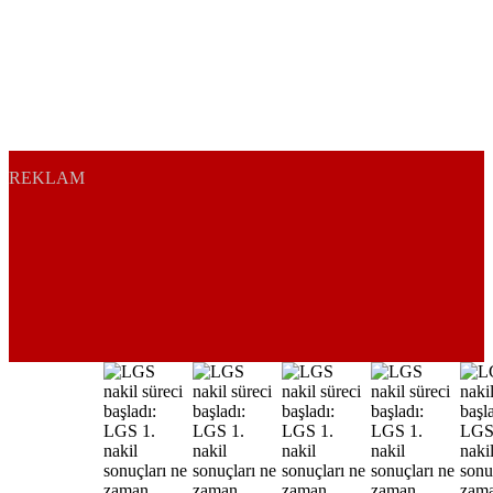
REKLAM