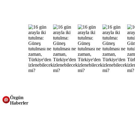
Özgün
Haberler