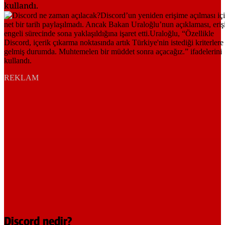
kullandı.
REKLAM
Discord nedir?