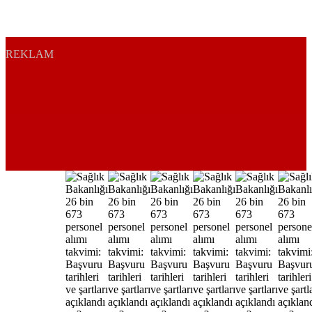
REKLAM