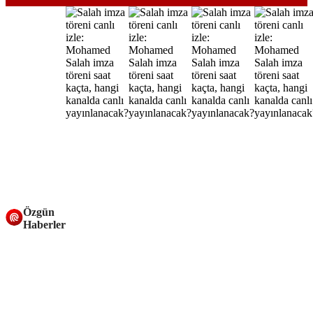
Özgün
Haberler