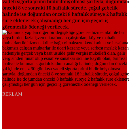
vadeli sigorta primi bildirilmiş olması şartıyla, doğumda
önceki 8 ve sonraki 16 haftalık sürede, çoğul gebelik
halinde ise doğumdan önceki 8 haftalık süreye 2 haftalık
süre eklenerek çalışmadığı her gün için geçici iş
göremezlik ödeneği verilecek.
REKLAM