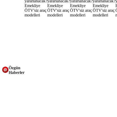
Özgün
Haberler