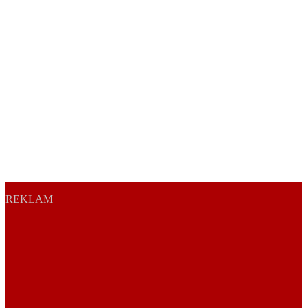
REKLAM