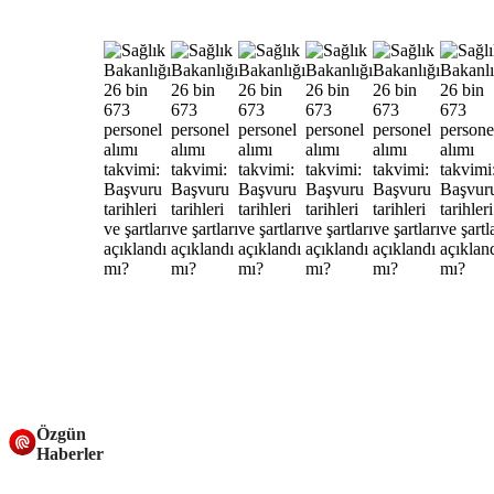
Özgün
Haberler