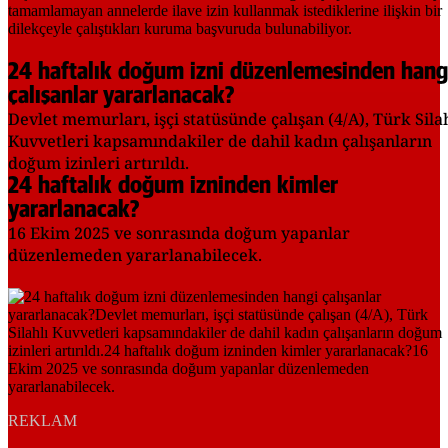
24 haftalık doğum izni düzenlemesinden hang
çalışanlar yararlanacak?
Devlet memurları, işçi statüsünde çalışan (4/A), Türk Sila
Kuvvetleri kapsamındakiler de dahil kadın çalışanların
doğum izinleri artırıldı.
24 haftalık doğum izninden kimler
yararlanacak?
16 Ekim 2025 ve sonrasında doğum yapanlar
düzenlemeden yararlanabilecek.
REKLAM