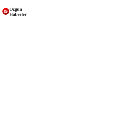
Özgün
Haberler