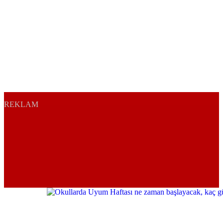
REKLAM