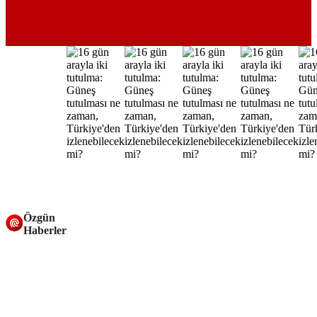
Özgün
Haberler