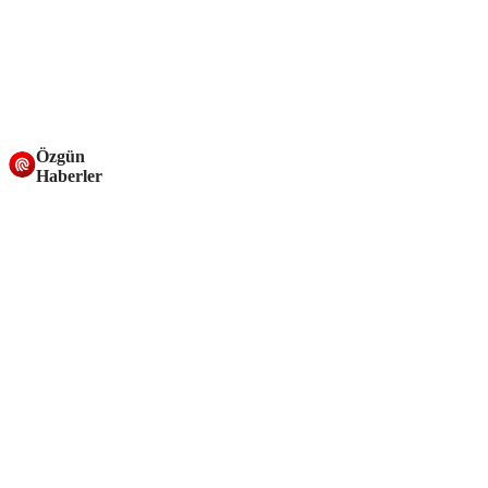
Özgün
Haberler