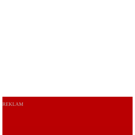
REKLAM