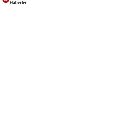
Haberler