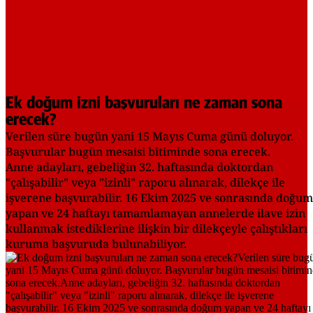
Ek doğum izni başvuruları ne zaman sona
erecek?
Verilen süre bugün yani 15 Mayıs Cuma günü doluyor.
Başvurular bugün mesaisi bitiminde sona erecek.
Anne adayları, gebeliğin 32. haftasında doktordan
"çalışabilir" veya "izinli" raporu alınarak, dilekçe ile
işverene başvurabilir. 16 Ekim 2025 ve sonrasında doğum
yapan ve 24 haftayı tamamlamayan annelerde ilave izin
kullanmak istediklerine ilişkin bir dilekçeyle çalıştıkları
kuruma başvuruda bulunabiliyor.