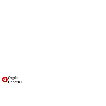
Özgün
Haberler