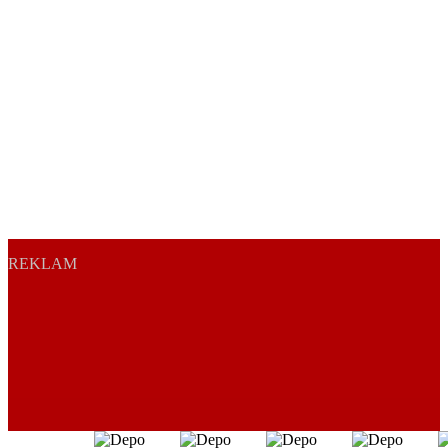
REKLAM