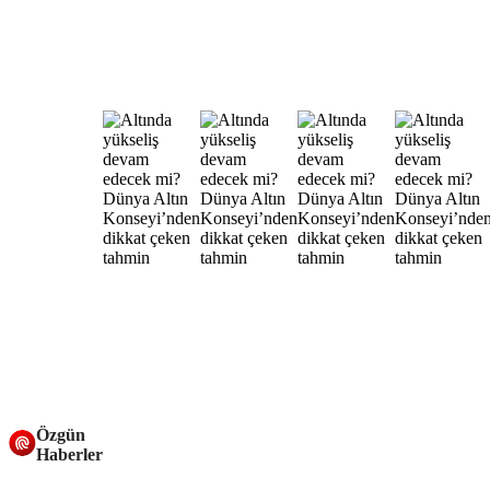
Özgün
Haberler