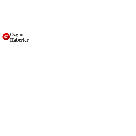
Özgün
Haberler