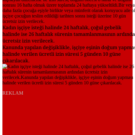
Kadın işçiye isteği halinde 24 haftalık, çoğul gebelik
halinde ise 26 haftalık sürenin tamamlanmasının ardınd
ücretsiz izin verilecek.
Kanunda yapılan değişiklikle, işçiye eşinin doğum yapma
halinde verilen ücretli izin süresi 5 günden 10 güne
çıkarılacak.
REKLAM