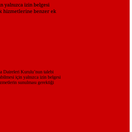
n yalnızca izin belgesi
ik hizmetlerine benzer ek