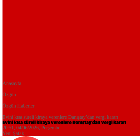
Anasayfa
Özgün
Özgün Haberler
Evini kısa süreli kiraya verenlere Danıştay’dan vergi kararı
Evini kısa süreli kiraya verenlere Danıştay’dan vergi kararı
20:51, 04/06/2026
, Perşembe
Yeni Şafak