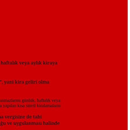
haftalık veya aylık kiraya
, yani kira geliri olma
 vergisine de tabi
duğu ve uygulanması halinde