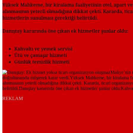
Yüksek Mahkeme, bir kiralama faaliyetinin otel, apart veya
alınmasının yeterli olmadığına dikkat çekti. Kararda, tic
hizmetlerin sunulması gerektiği belirtildi.
Danıştay kararında öne çıkan ek hizmetler şunlar oldu:
Kahvaltı ve yemek servisi
Ütü ve çamaşır hizmeti
Günlük temizlik hizmeti
REKLAM