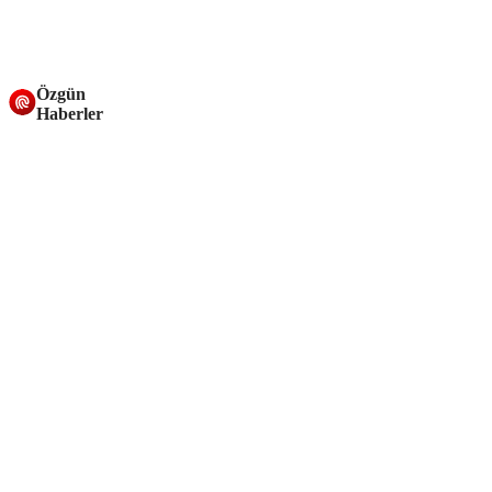
Özgün
Haberler