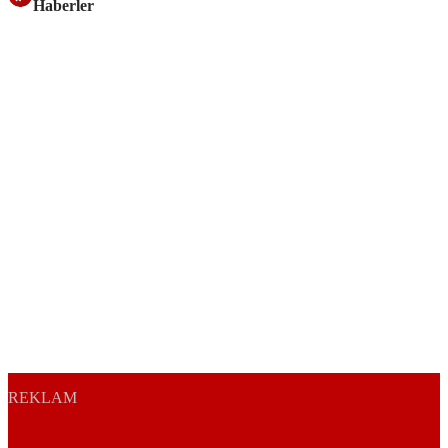
Haberler
REKLAM