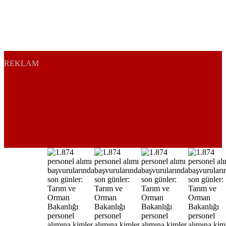
REKLAM