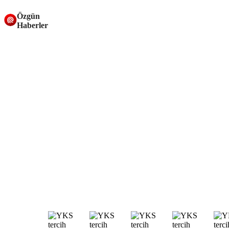
Özgün
Haberler