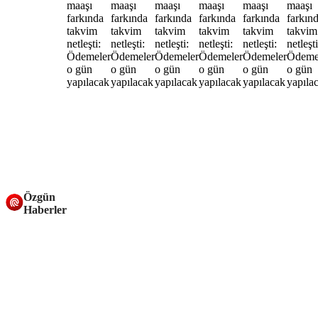
Özgün
Haberler