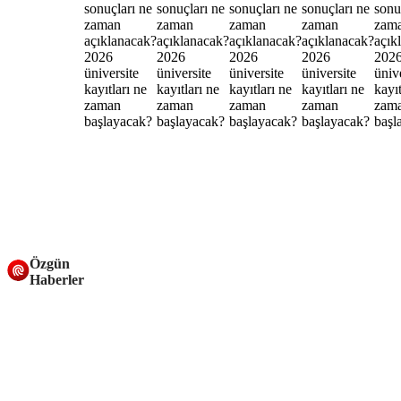
Özgün
Haberler