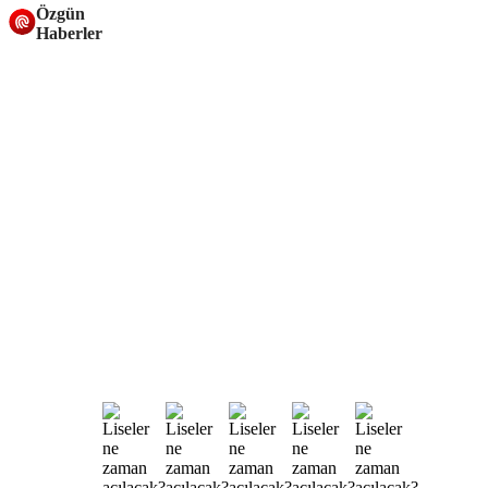
Özgün
Haberler