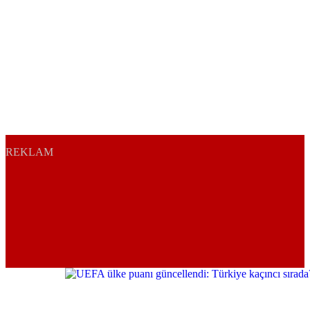
REKLAM