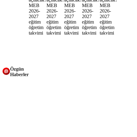
Özgün
Haberler