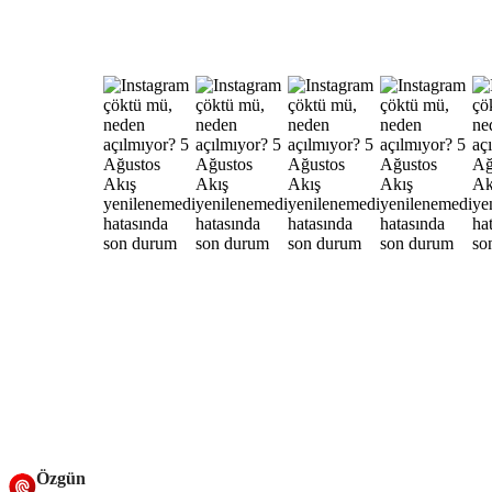
Özgün