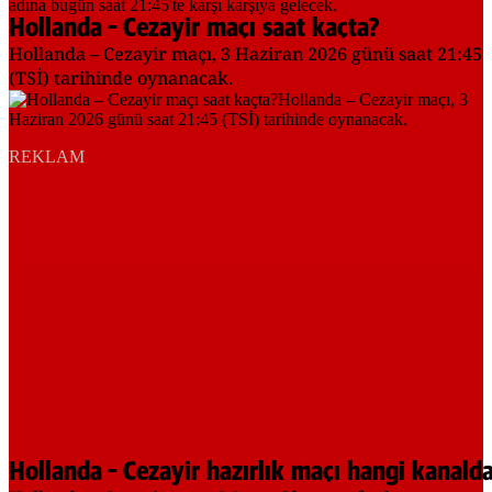
Hollanda – Cezayir maçı saat kaçta?
Hollanda – Cezayir maçı, 3 Haziran 2026 günü saat 21:45
(TSİ) tarihinde oynanacak.
REKLAM
Hollanda – Cezayir hazırlık maçı hangi kanald