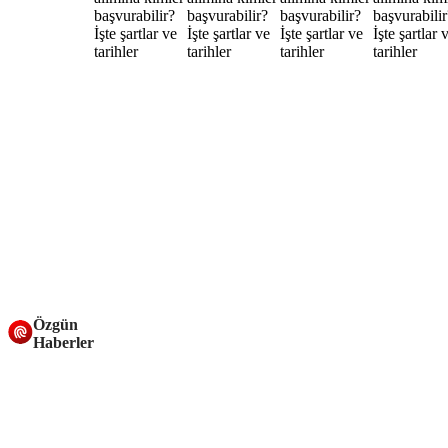
Özgün
Haberler