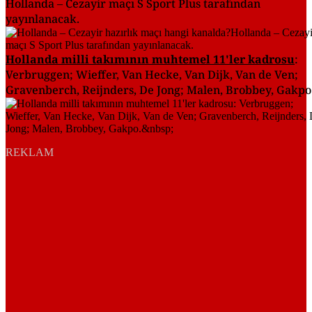
Hollanda – Cezayir maçı S Sport Plus tarafından
yayınlanacak.
Hollanda milli takımının muhtemel 11'ler kadrosu
:
Verbruggen; Wieffer, Van Hecke, Van Dijk, Van de Ven;
Gravenberch, Reijnders, De Jong; Malen, Brobbey, Gakpo
REKLAM