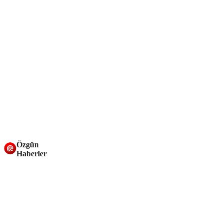
Özgün
Haberler