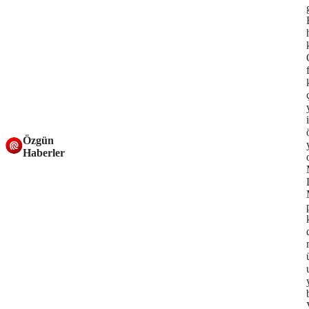
Özgün
Haberler