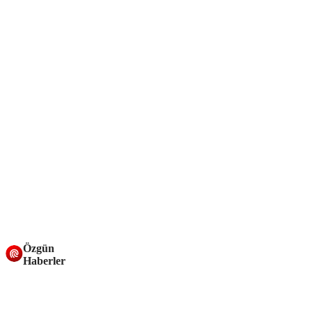
Özgün
Haberler