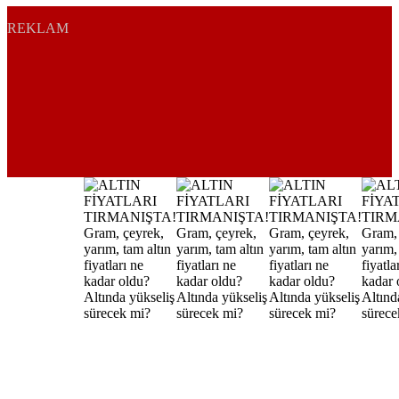
REKLAM