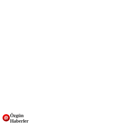
Özgün
Haberler