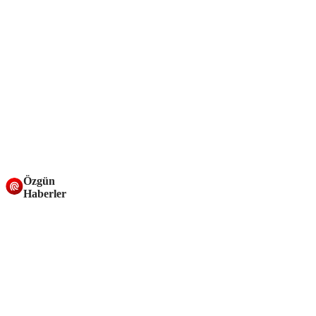
Özgün
Haberler