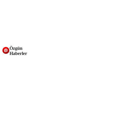
Özgün
Haberler