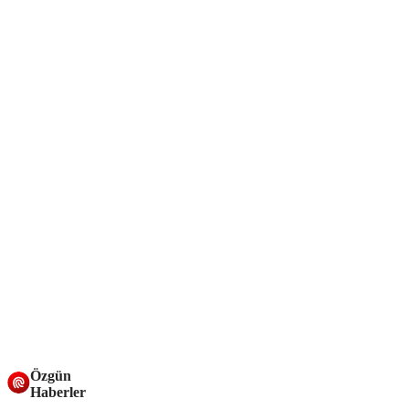
Özgün
Haberler