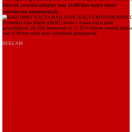
bitecek sınavda adaylar saat 10.00'dan sonra sınav
salonlarına alınmayacak.
REKLAM