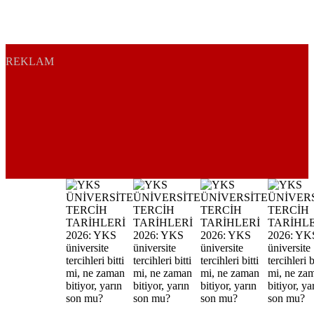
REKLAM