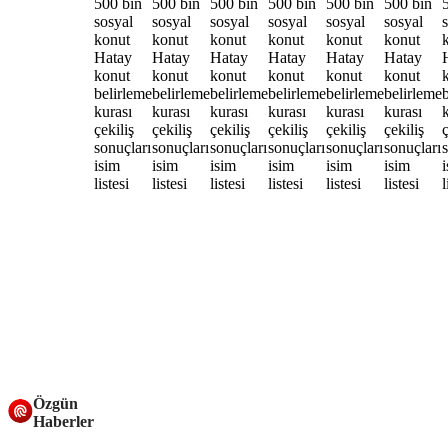
Özgün
Haberler