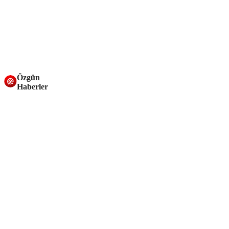
Özgün
Haberler