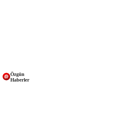
Özgün
Haberler