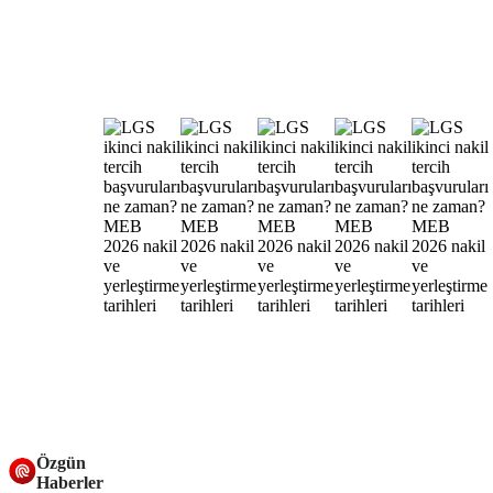
Özgün
Haberler