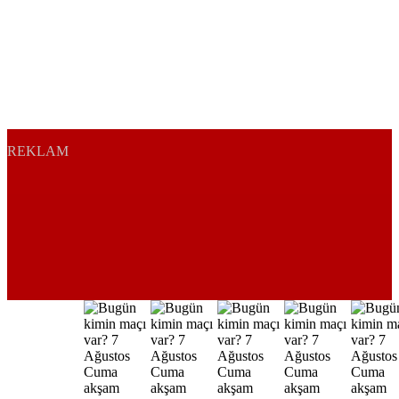
REKLAM