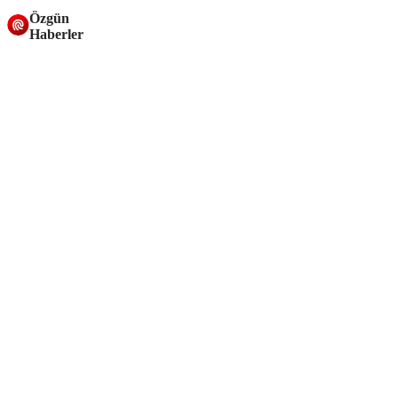
Özgün
Haberler