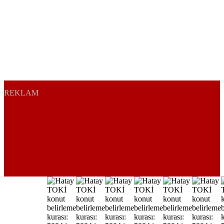
REKLAM