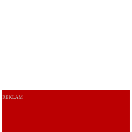
REKLAM