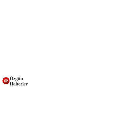
Özgün
Haberler