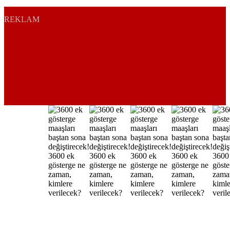
REKLAM