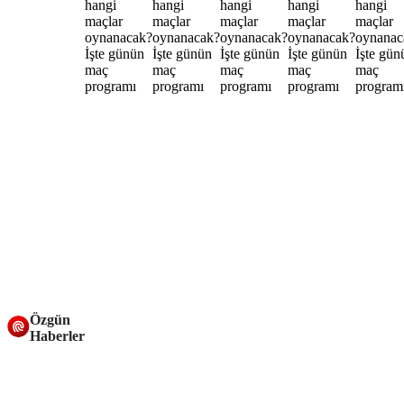
Özgün
Haberler