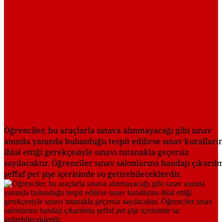
Öğrenciler, bu araçlarla sınava alınmayacağı gibi sınav
anında yanında bulunduğu tespit edilirse sınav kuralları
ihlal ettiği gerekçesiyle sınavı tutanakla geçersiz
sayılacaktır. Öğrenciler sınav salonlarına bandajı çıkarıl
şeffaf pet şişe içerisinde su getirebileceklerdir.