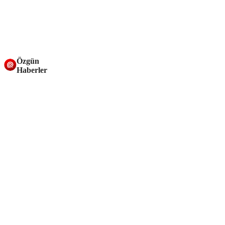
Özgün
Haberler