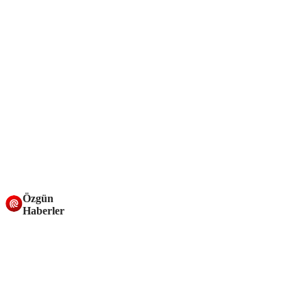
Özgün
Haberler