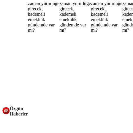
Özgün
Haberler