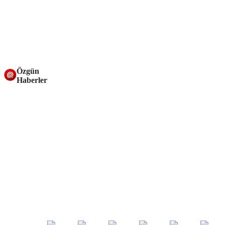
Özgün
Haberler