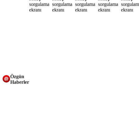
Özgün
Haberler