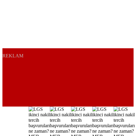
REKLAM