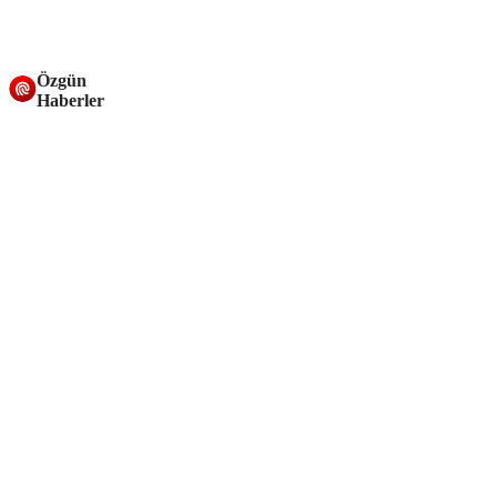
Özgün
Haberler