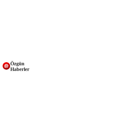
Özgün
Haberler