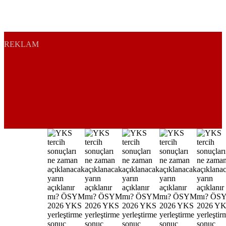
REKLAM