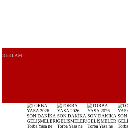
REKLAM