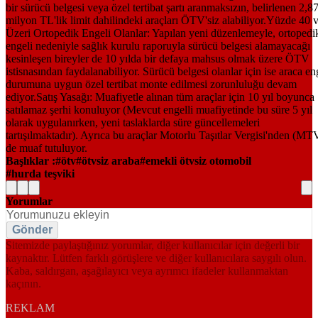
Başlıklar :
ötv
ötvsiz araba
emekli ötvsiz otomobil
hurda teşviki
Yorumlar
Gönder
Sitemizde paylaştığınız yorumlar, diğer kullanıcılar için değerli bir
kaynaktır. Lütfen farklı görüşlere ve diğer kullanıcılara saygılı olun.
Kaba, saldırgan, aşağılayıcı veya ayrımcı ifadeler kullanmaktan
kaçının.
REKLAM