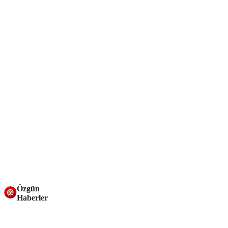
Özgün
Haberler