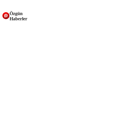
Özgün
Haberler