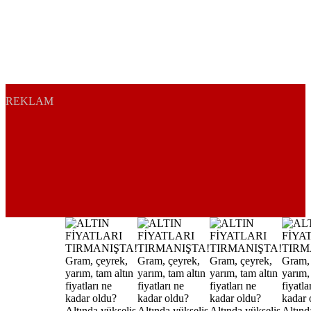
REKLAM