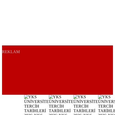
REKLAM