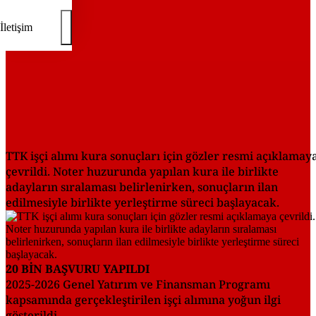
İletişim
TTK işçi alımı kura sonuçları için gözler resmi açıklamay
çevrildi. Noter huzurunda yapılan kura ile birlikte
adayların sıralaması belirlenirken, sonuçların ilan
edilmesiyle birlikte yerleştirme süreci başlayacak.
20 BİN BAŞVURU YAPILDI
2025-2026 Genel Yatırım ve Finansman Programı
kapsamında gerçekleştirilen işçi alımına yoğun ilgi
gösterildi.