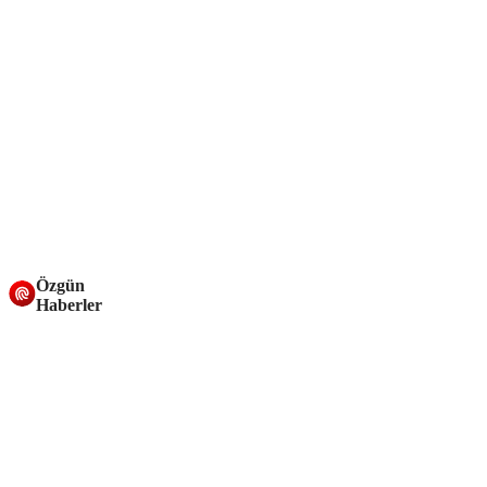
Özgün
Haberler