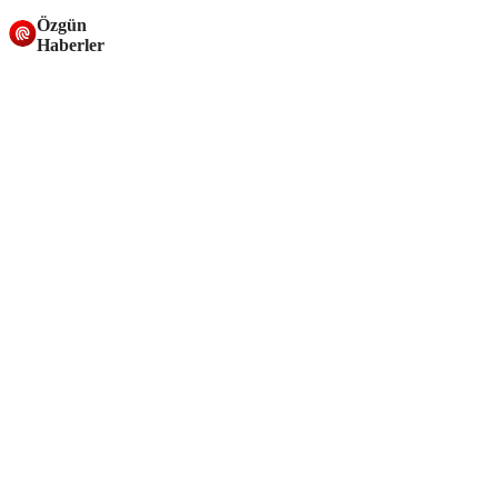
Özgün
Haberler