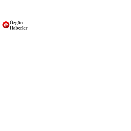
Özgün
Haberler