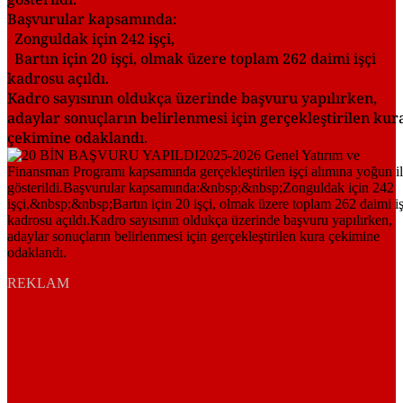
Başvurular kapsamında:
Zonguldak için 242 işçi,
Bartın için 20 işçi, olmak üzere toplam 262 daimi işçi
kadrosu açıldı.
Kadro sayısının oldukça üzerinde başvuru yapılırken,
adaylar sonuçların belirlenmesi için gerçekleştirilen kur
çekimine odaklandı.
REKLAM