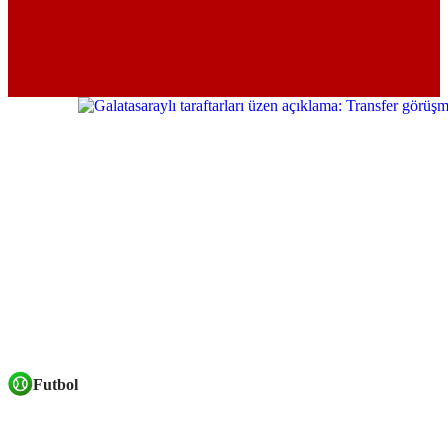
Futbol