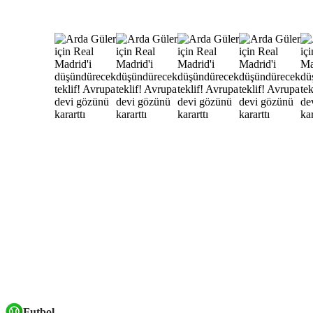
Futbol