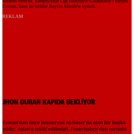
REKLAM
JHON DURAN KAPIDA BEKLİYOR
Coman'dan önce bonservisi Al-Nassr'da olan bir başka
yıldız, Aslan'a teklif edilmişti. Fenerbahçe'den sorunlu