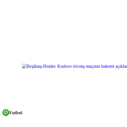
Futbol