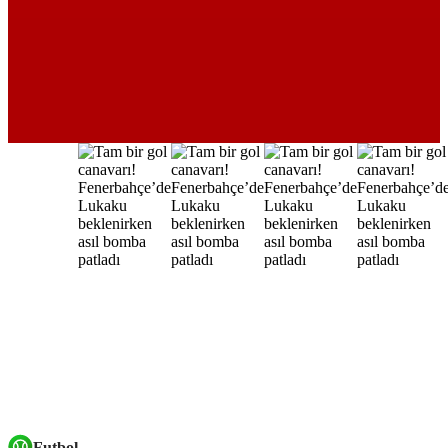
Futbol