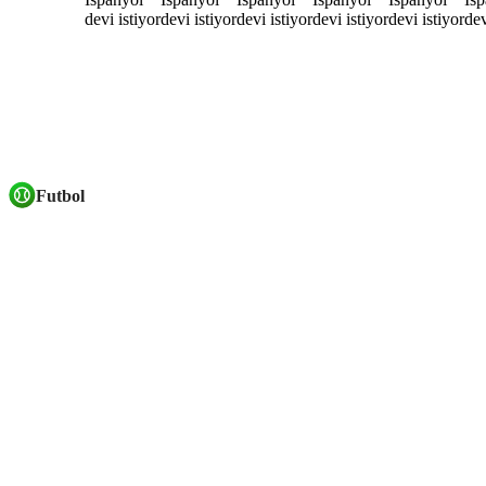
Futbol