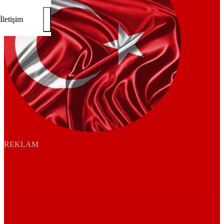
İletişim
REKLAM