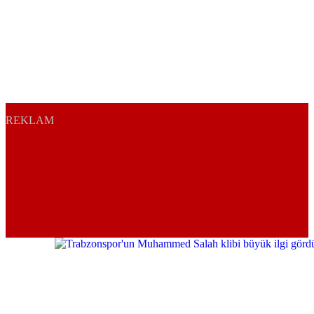
REKLAM