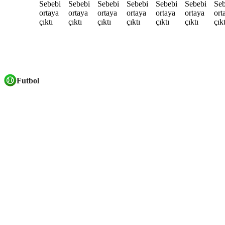
Futbol