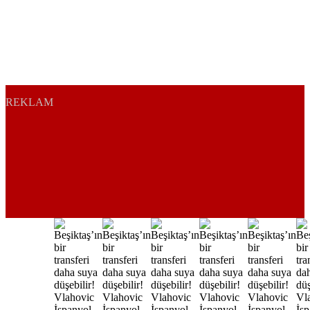
REKLAM