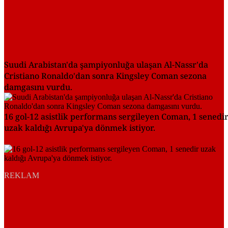
Suudi Arabistan'da şampiyonluğa ulaşan Al-Nassr'da
Cristiano Ronaldo'dan sonra Kingsley Coman sezona
damgasını vurdu.
16 gol-12 asistlik performans sergileyen Coman, 1 senedi
uzak kaldığı Avrupa'ya dönmek istiyor.
REKLAM