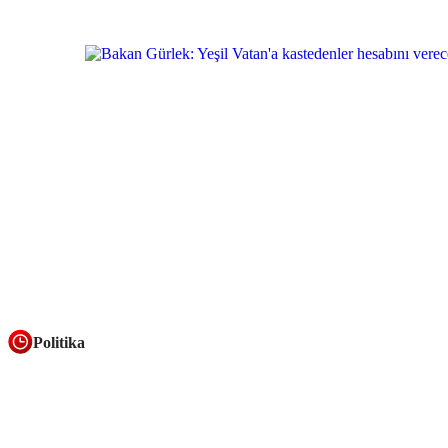
Politika