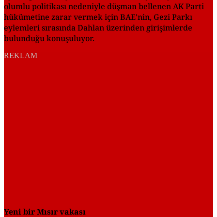
olumlu politikası nedeniyle düşman bellenen AK Parti
hükümetine zarar vermek için BAE'nin, Gezi Parkı
eylemleri sırasında Dahlan üzerinden girişimlerde
bulunduğu konuşuluyor.
REKLAM
Yeni bir Mısır vakası