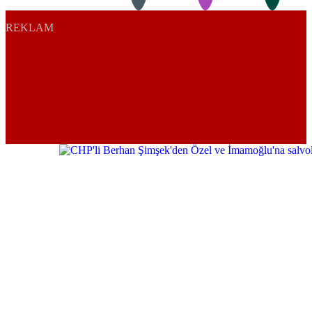
REKLAM