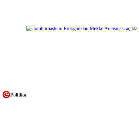
Politika