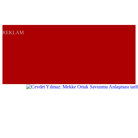
REKLAM