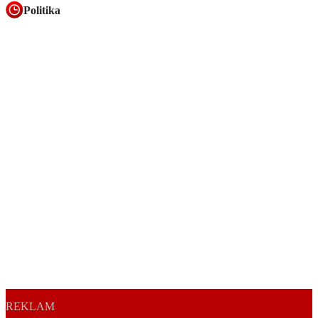
Politika
REKLAM