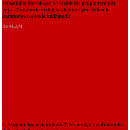
siyasetçilerden oluşan 15 kişilik bir grupla toplantı
yaptı. Toplantıda Erdoğan aleyhine yürütülecek
kampanya ise şöyle belirlendi;
REKLAM
1. Arap medyası ve muhalif Türk medya tarafından Er­