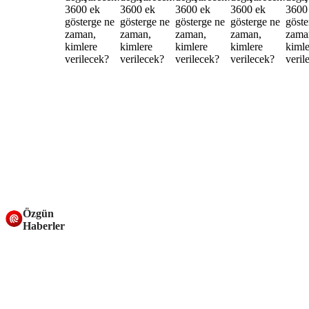
Özgün
Haberler