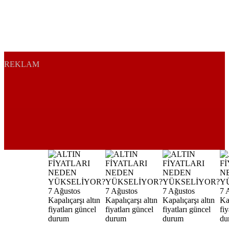
REKLAM