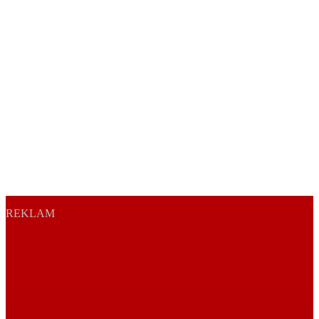
REKLAM