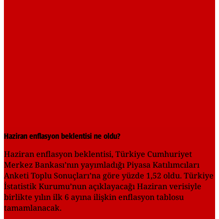
Haziran enflasyon beklentisi ne oldu?
Haziran enflasyon beklentisi, Türkiye Cumhuriyet
Merkez Bankası’nın yayımladığı Piyasa Katılımcıları
Anketi Toplu Sonuçları’na göre yüzde 1,52 oldu. Türkiye
İstatistik Kurumu’nun açıklayacağı Haziran verisiyle
birlikte yılın ilk 6 ayına ilişkin enflasyon tablosu
tamamlanacak.