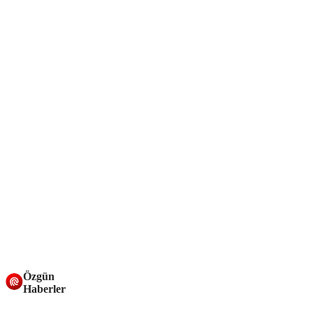
Özgün
Haberler