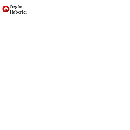
Özgün
Haberler