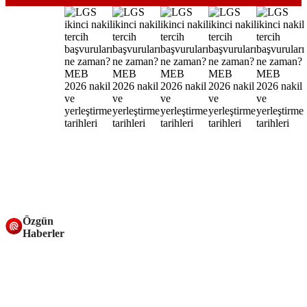
Özgün
Haberler