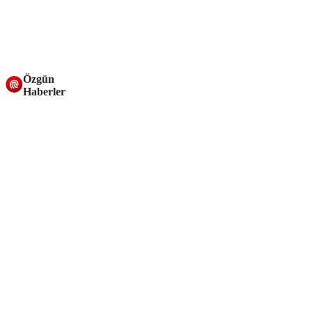
Özgün
Haberler