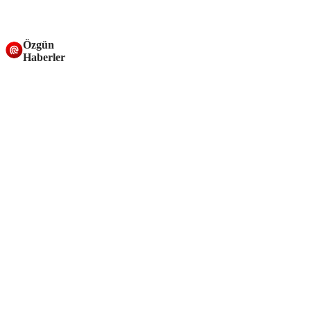
Özgün
Haberler