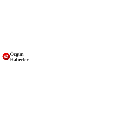
Özgün
Haberler