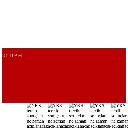
REKLAM