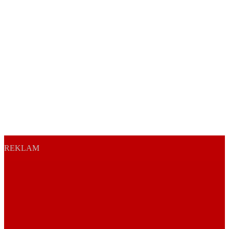
REKLAM