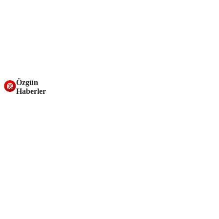
Özgün
Haberler