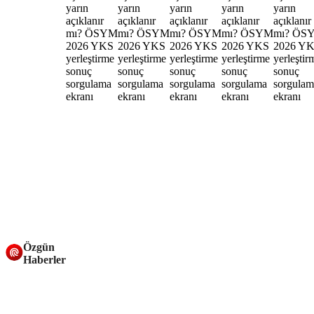
Özgün
Haberler