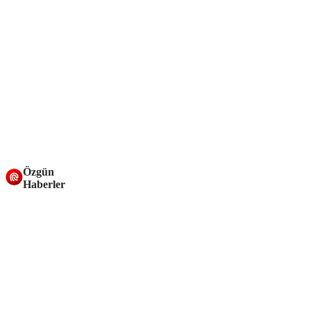
Özgün
Haberler