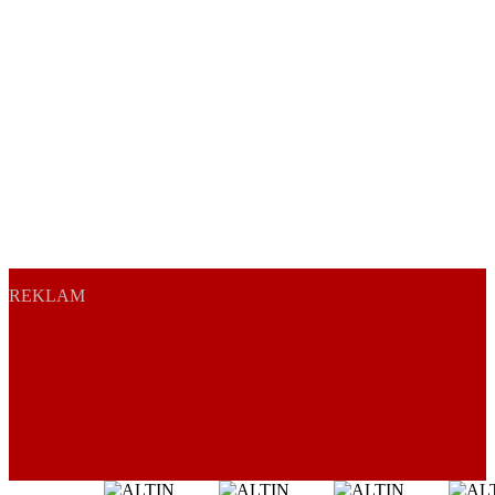
REKLAM