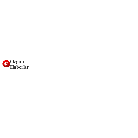
Özgün
Haberler