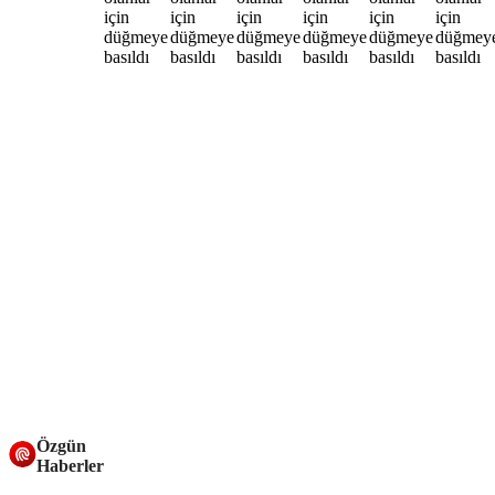
Özgün
Haberler