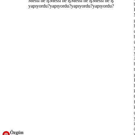
Özgün