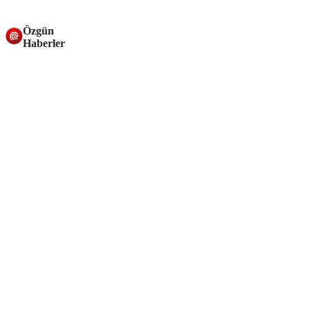
Özgün
Haberler