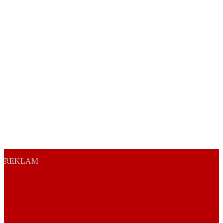
REKLAM