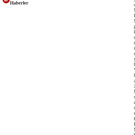
Haberler