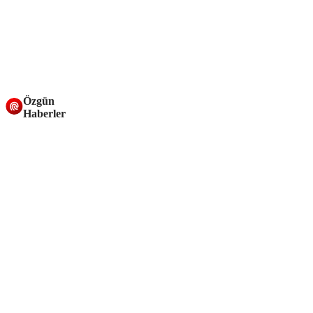
Özgün
Haberler