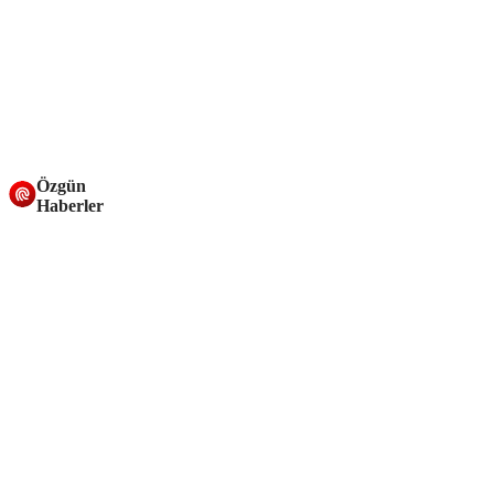
Özgün
Haberler