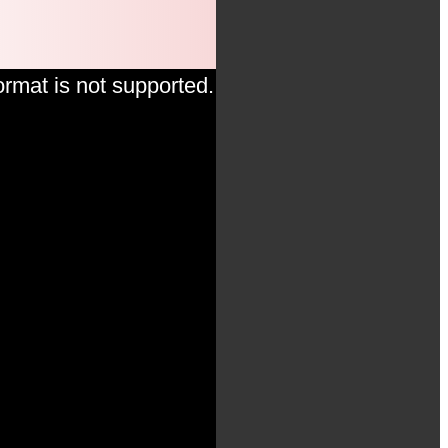
ormat is not supported.