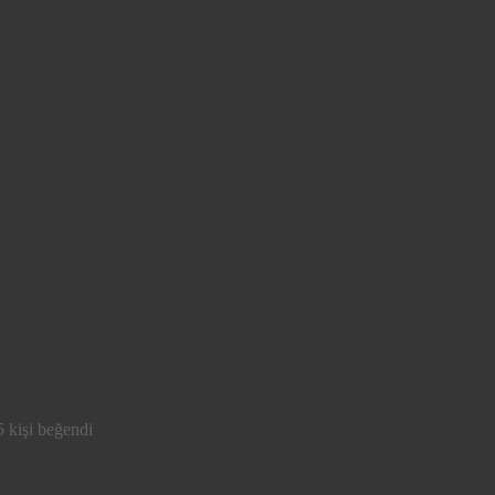
 kişi beğendi