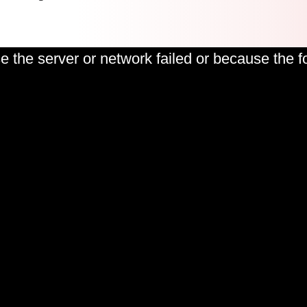
 the server or network failed or because the f