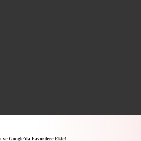
a ve Google'da Favorilere Ekle!