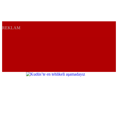
REKLAM