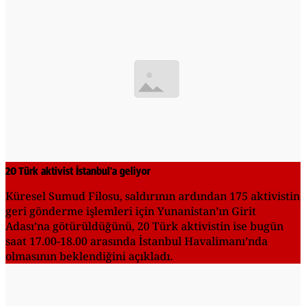
20 Türk aktivist İstanbul'a geliyor
Küresel Sumud Filosu, saldırının ardından 175 aktivistin
geri gönderme işlemleri için Yunanistan’ın Girit
Adası’na götürüldüğünü, 20 Türk aktivistin ise bugün
saat 17.00-18.00 arasında İstanbul Havalimanı’nda
olmasının beklendiğini açıkladı.