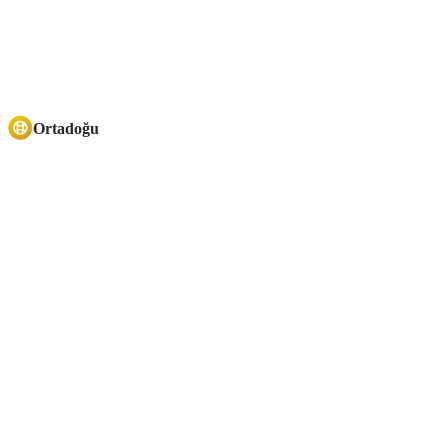
Ortadoğu