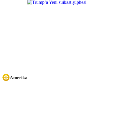
Amerika