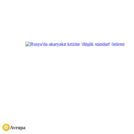
Avrupa