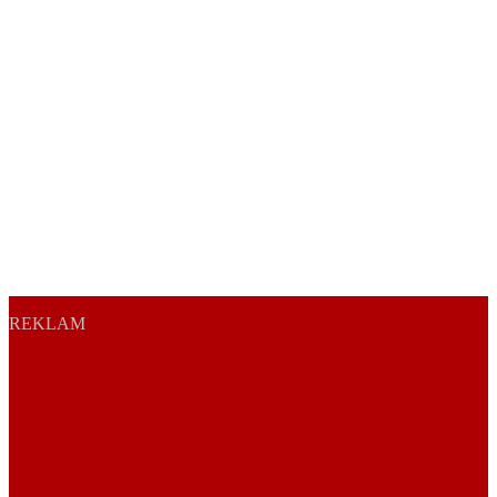
REKLAM