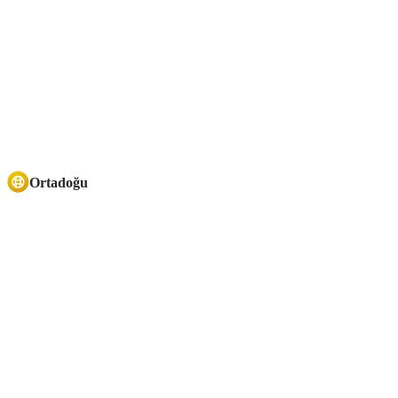
Ortadoğu