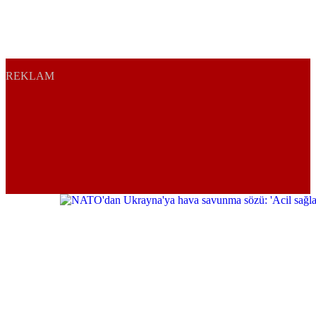
REKLAM