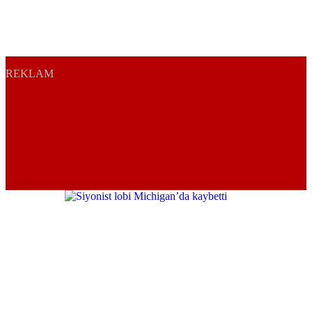
REKLAM