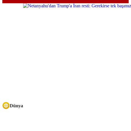
Dünya