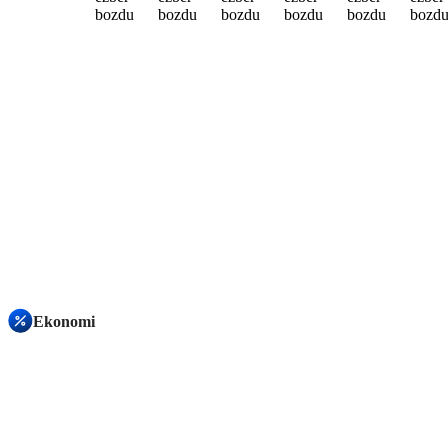
Ekonomi