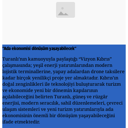
"Ada ekonomisi dönüşüm yaşayabilecek"
Turanlı’nın kamuoyuyla paylaştığı “Vizyon Kıbrıs”
çalışmasında; yeşil enerji yatırımlarından modern
lojistik terminallerine, yapay adalardan drone taksilere
kadar birçok yenilikçi proje yer almaktadır. Kıbrıs’ın
doğal zenginlikleri ile teknolojiyi buluşturarak turizm
ve ekonomide yeni bir dönemin kapılarının
açılabileceğini belirten Turanlı, güneş ve rüzgâr
enerjisi, modern seracılık, sahil düzenlemeleri, çevreci
ulaşım sistemleri ve yeni turizm yatırımlarıyla ada
ekonomisinin önemli bir dönüşüm yaşayabileceğini
ifade etmektedir.