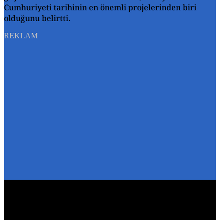
Cumhuriyeti tarihinin en önemli projelerinden biri
olduğunu belirtti.
REKLAM