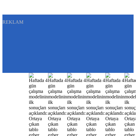
REKLAM