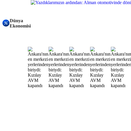
Dünya
Ekonomisi