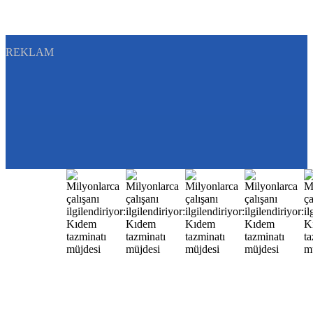
REKLAM