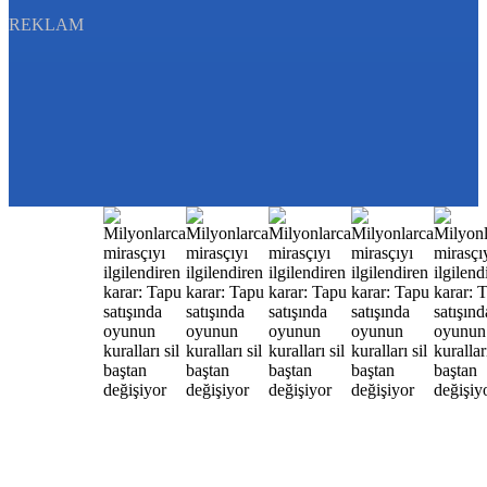
REKLAM