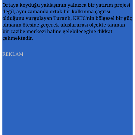
Ortaya koyduğu yaklaşımın yalnızca bir yatırım projesi
değil, aynı zamanda ortak bir kalkınma çağrısı
olduğunu vurgulayan Turanlı, KKTC’nin bölgesel bir güç
olmanın ötesine geçerek uluslararası ölçekte tanınan
bir cazibe merkezi haline gelebileceğine dikkat
çekmektedir.
REKLAM