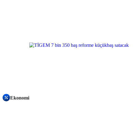
Ekonomi