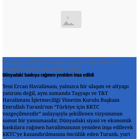
Taşyapı ve T&T Havalimanı İşletmeciliği Yönetim
Kurulu Başkanı Emrullah Turanlı
Dünyadaki baskıya rağmen yeniden inşa edildi
Yeni Ercan Havalimanı, yalnızca bir ulaşım ve altyapı
yatırımı değil, aynı zamanda Taşyapı ve T&T
Havalimanı İşletmeciliği Yönetim Kurulu Başkanı
Emrullah Turanlı’nın “Türkiye için KKTC
vazgeçilmezdir” anlayışıyla şekillenen vizyonunun
somut bir yansımasıdır. Dünyadaki siyasi ve ekonomik
baskılara rağmen havalimanının yeniden inşa edilerek
KKTC’ye kazandırılmasına öncülük eden Turanlı, yurt