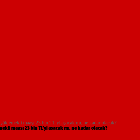
mekli maaşı 23 bin TL'yi aşacak mı, ne kadar olacak?
kli maaşı 23 bin TL'yi aşacak mı, ne kadar olacak?