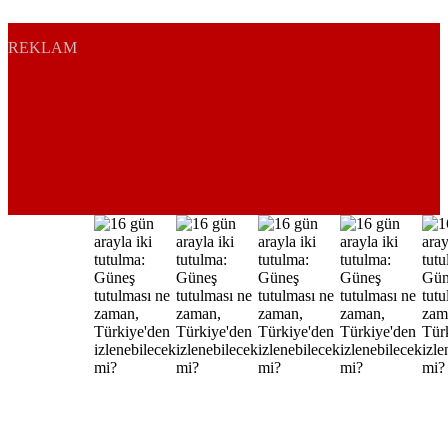
REKLAM