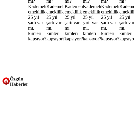
Özgün
Haberler