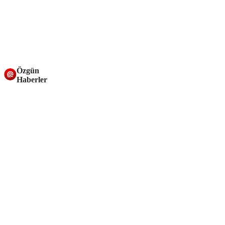
Özgün
Haberler