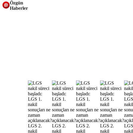
Özgün
Haberler