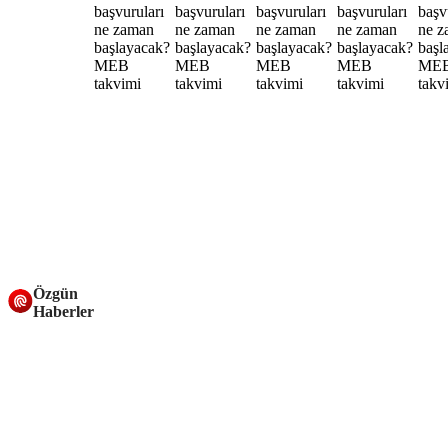
Özgün
Haberler