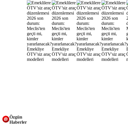
Özgün
Haberler