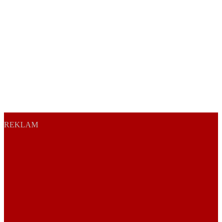
REKLAM