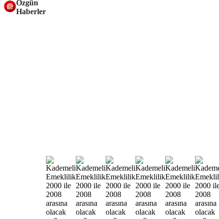
Özgün
Haberler