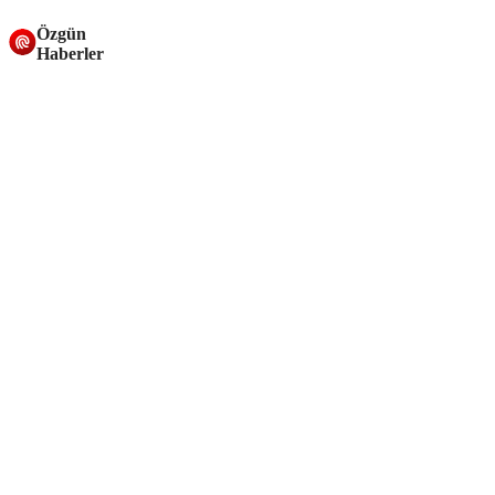
Özgün
Haberler