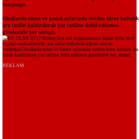
verilmişti.
Okullarda nisan ve kasım aylarında verilen birer haftalık
ara tatilin kaldırılarak yaz tatiline dahil edilmesi
gündemde yer almıştı.
REKLAM