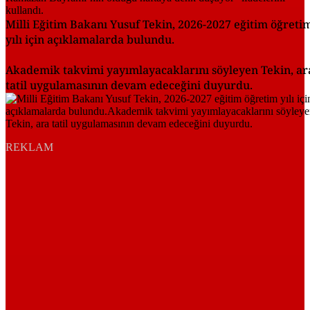
Milli Eğitim Bakanı Yusuf Tekin, 2026-2027 eğitim öğreti
yılı için açıklamalarda bulundu.
Akademik takvimi yayımlayacaklarını söyleyen Tekin, ar
tatil uygulamasının devam edeceğini duyurdu.
REKLAM