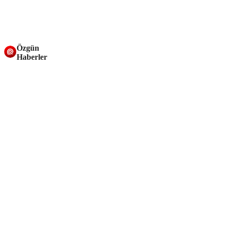
Özgün
Haberler