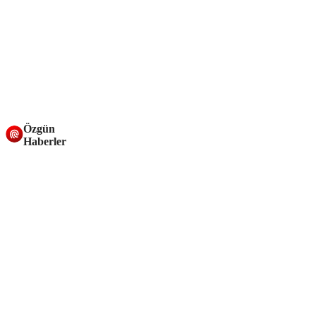
Özgün
Haberler