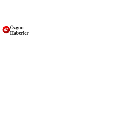
Özgün
Haberler