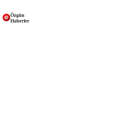
Özgün
Haberler