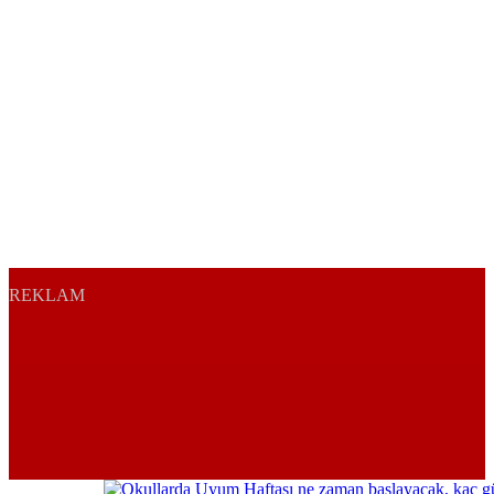
REKLAM