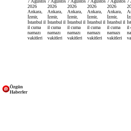
Özgün
Haberler