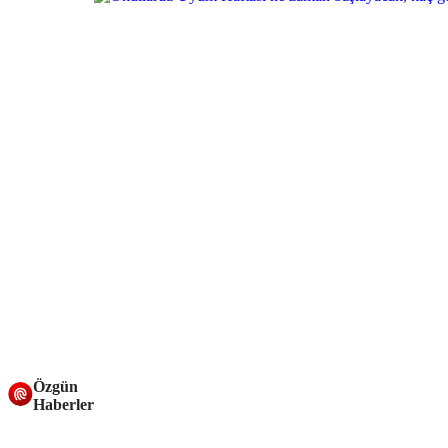
Özgün
Haberler