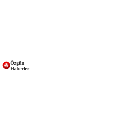
Özgün
Haberler