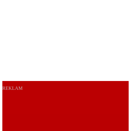
REKLAM