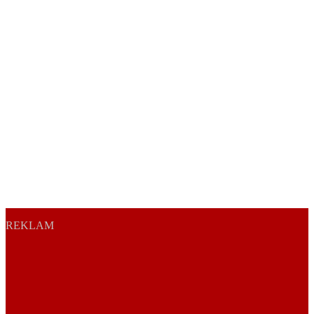
REKLAM