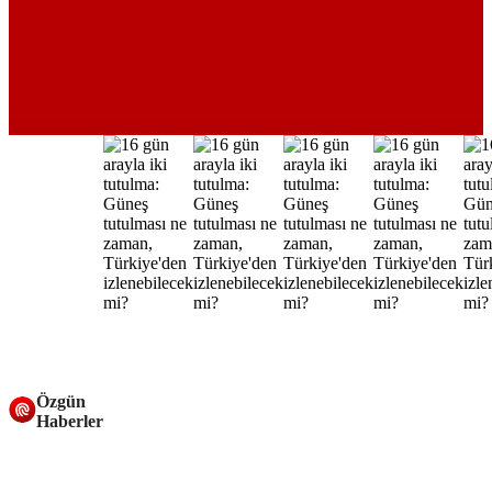
Özgün
Haberler