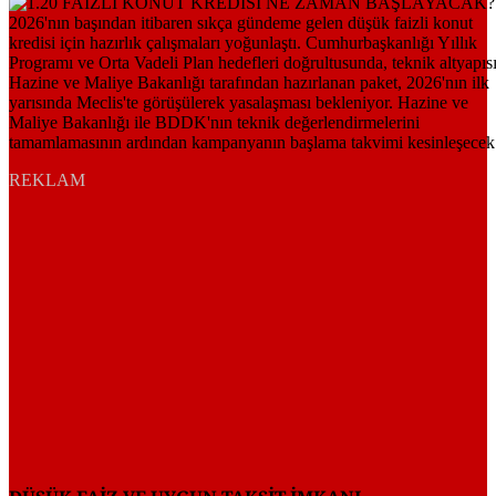
REKLAM