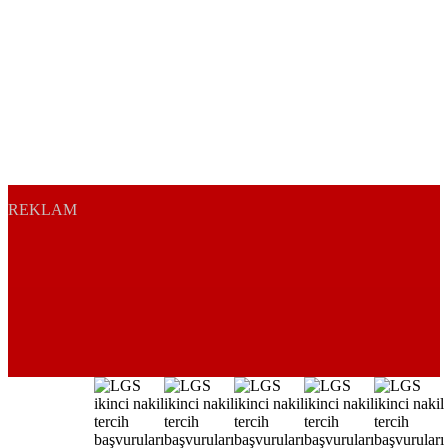
REKLAM