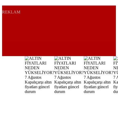
REKLAM