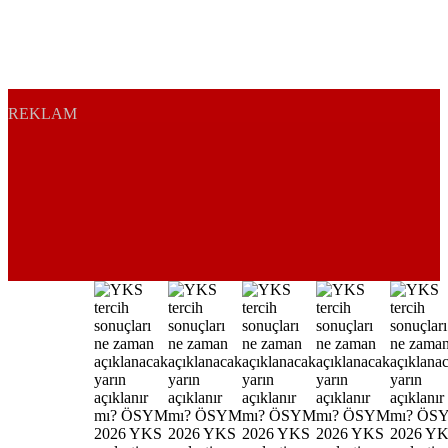
REKLAM