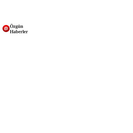
Özgün
Haberler