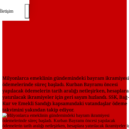
İletişim
Milyonlarca emeklinin gündemindeki bayram ikramiyesi
ödemelerinde süreç başladı. Kurban Bayramı öncesi
yapılacak ödemelerin tarih aralığı netleşirken, hesaplara
yatırılacak ikramiyeler için geri sayım hızlandı. SSK, Bağ-
Kur ve Emekli Sandığı kapsamındaki vatandaşlar ödeme
takvimini yakından takip ediyor.