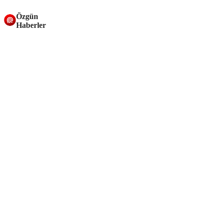
Özgün
Haberler