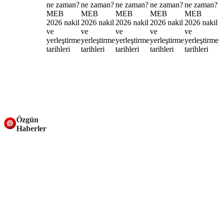
Özgün
Haberler