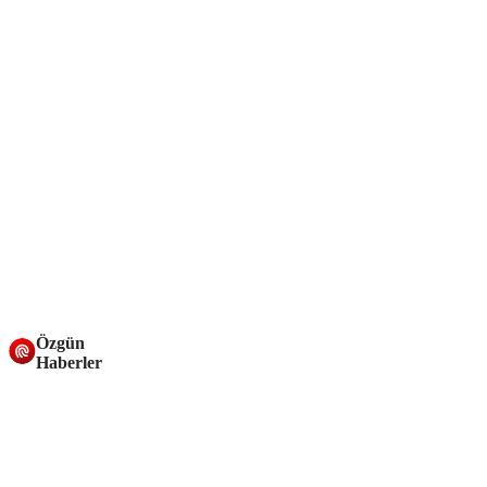
Özgün
Haberler