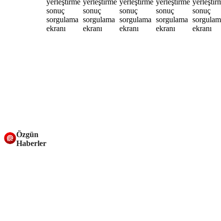
Özgün
Haberler