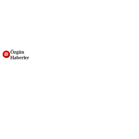
Özgün
Haberler