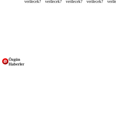
Özgün
Haberler