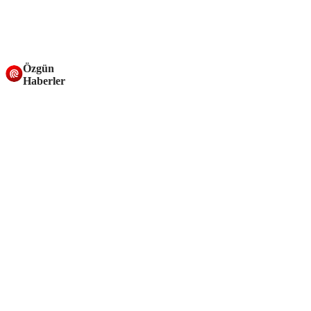
Özgün
Haberler