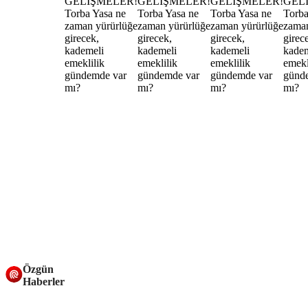
Özgün
Haberler