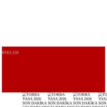
REKLAM