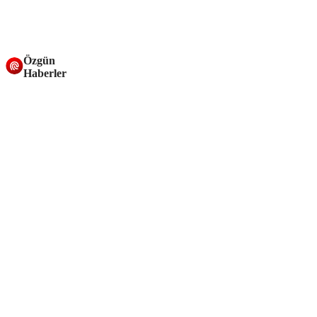
Özgün
Haberler