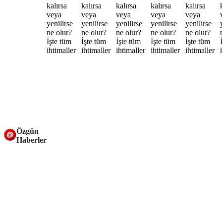
Özgün
Haberler