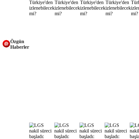
Özgün
Haberler