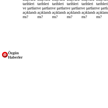
Özgün
Haberler