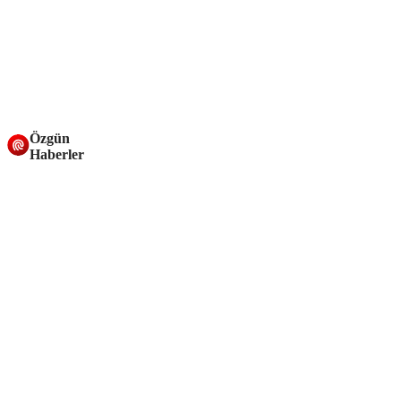
Özgün
Haberler