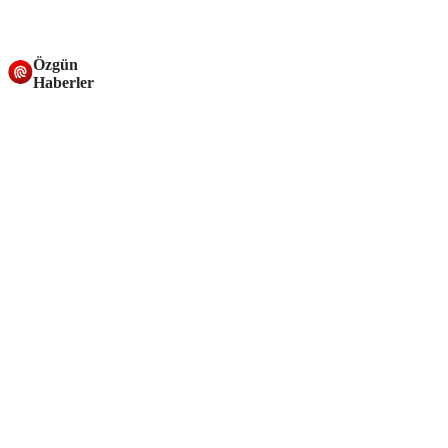
Özgün
Haberler