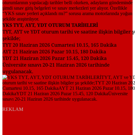
YKS TYT, AYT, YDT OTURUM TARİHLERİ
TYT, AYT ve YDT oturum tarihi ve saatine ilişkin bilgiler ş
şekilde;
TYT 20 Haziran 2026 Cumartesi 10.15, 165 Dakika
AYT 21 Haziran 2026 Pazar 10.15, 180 Dakika
YDT 21 Haziran 2026 Pazar 15.45, 120 Dakika
Üniversite sınavı 20-21 Haziran 2026 tarihinde
uygulanacak.
REKLAM