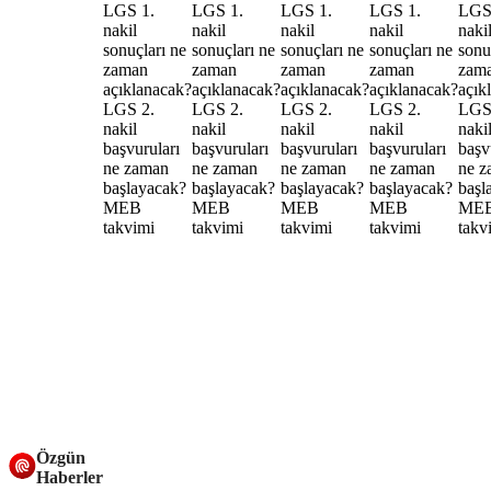
Özgün
Haberler