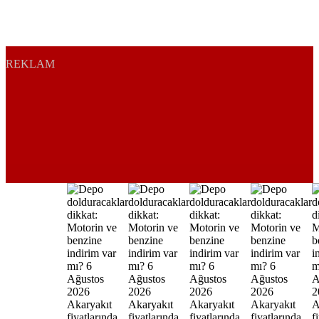
REKLAM