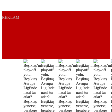
REKLAM