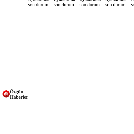
Özgün
Haberler