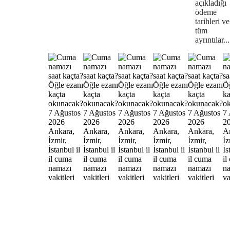
açıkladığı
ödeme
tarihleri ve
tüm
ayrıntılar...