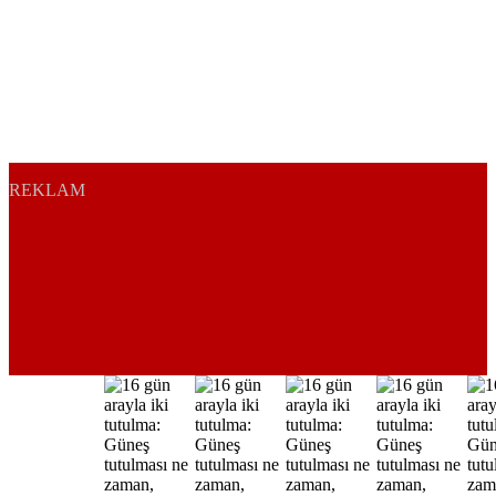
REKLAM