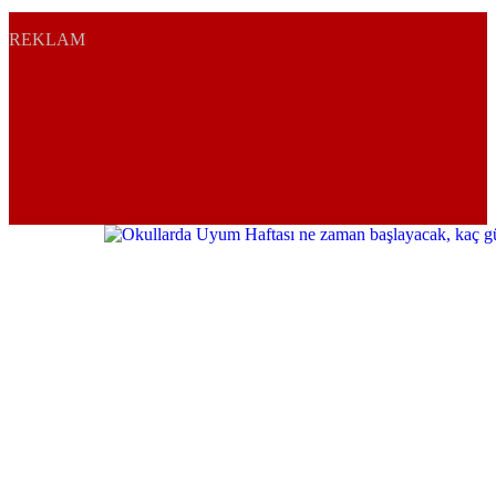
REKLAM