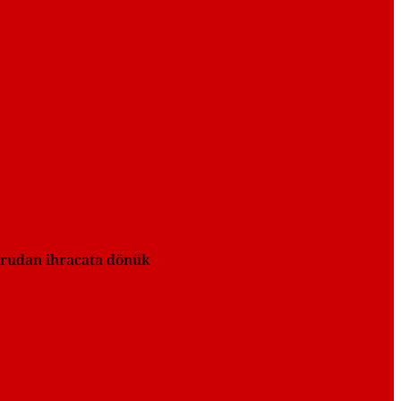
oğrudan ihracata dönük