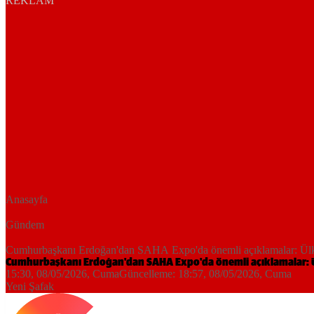
REKLAM
Anasayfa
Gündem
Cumhurbaşkanı Erdoğan'dan SAHA Expo'da önemli açıklamalar: Ülke
Cumhurbaşkanı Erdoğan'dan SAHA Expo'da önemli açıklamalar: Ül
15:30, 08/05/2026
, Cuma
Güncelleme:
18:57, 08/05/2026
, Cuma
Yeni Şafak