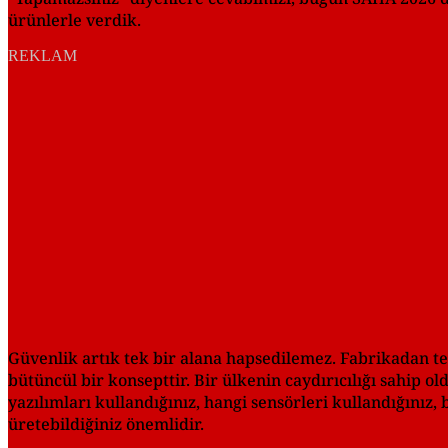
ürünlerle verdik.
REKLAM
Güvenlik artık tek bir alana hapsedilemez. Fabrikadan te
bütüncül bir konsepttir. Bir ülkenin caydırıcılığı sahip o
yazılımları kullandığınız, hangi sensörleri kullandığınız
üretebildiğiniz önemlidir.