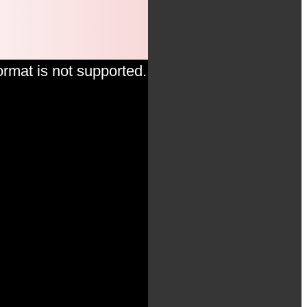
ormat is not supported.