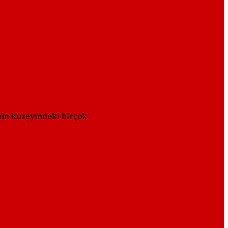
enin kuzeyindeki birçok