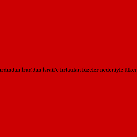
 ardından İran'dan İsrail'e fırlatılan füzeler nedeniyle ülk