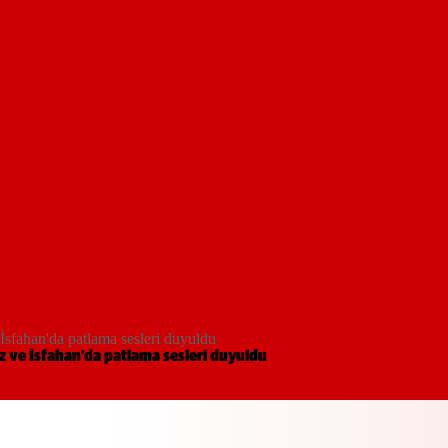
e İsfahan'da patlama sesleri duyuldu
briz ve İsfahan'da patlama sesleri duyuldu