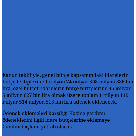
Kanun teklifiyle, genel bütçe kapsamındaki idarelerin
bütçe tertiplerine 1 trilyon 74 milyar 508 milyon 886 bin
lira, özel bütçeli idarelerin bütçe tertiplerine 45 milyar
5 milyon 627 bin lira olmak üzere toplam 1 trilyon 119
milyar 514 milyon 513 bin lira ödenek eklenecek.
Ödenek eklemeleri karşılığı Hazine yardımı
ödeneklerini ilgili idare bütçelerine eklemeye
Cumhurbaşkanı yetkili olacak.