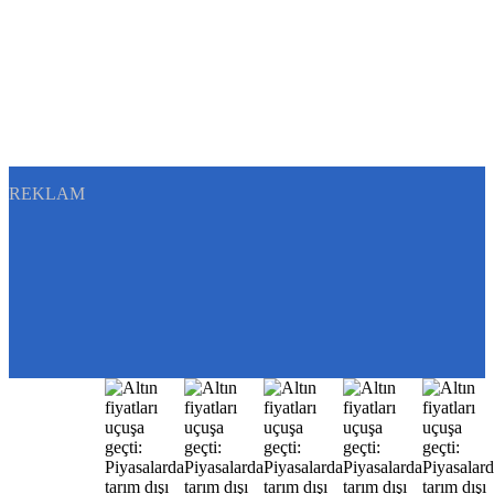
REKLAM