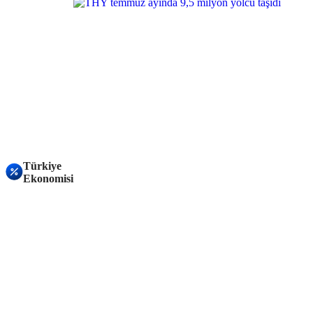
Türkiye
Ekonomisi