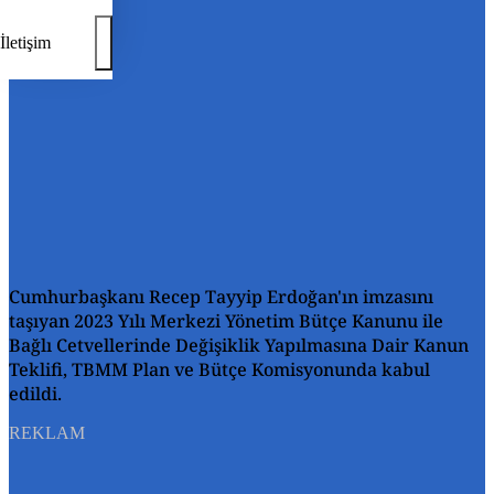
İletişim
Cumhurbaşkanı Recep Tayyip Erdoğan'ın imzasını
taşıyan 2023 Yılı Merkezi Yönetim Bütçe Kanunu ile
Bağlı Cetvellerinde Değişiklik Yapılmasına Dair Kanun
Teklifi, TBMM Plan ve Bütçe Komisyonunda kabul
edildi.
REKLAM