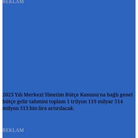
REKLAM
2023 Yılı Merkezi Yönetim Bütçe Kanunu'na bağlı genel
bütçe gelir tahmini toplam 1 trilyon 119 milyar 514
milyon 513 bin lira artırılacak.
REKLAM