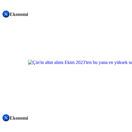
Ekonomi
Ekonomi