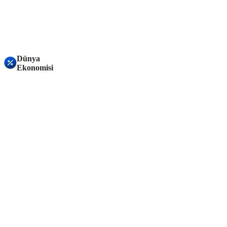
Dünya
Ekonomisi