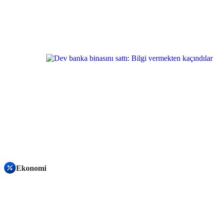
Ekonomi