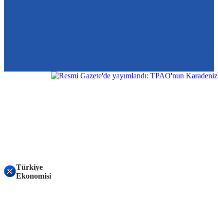
Türkiye
Ekonomisi