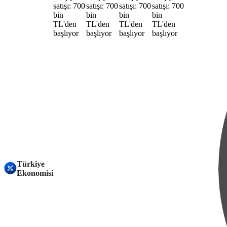
Türkiye
Ekonomisi