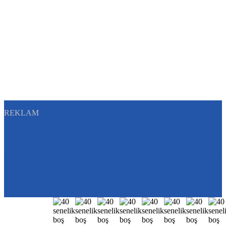
REKLAM