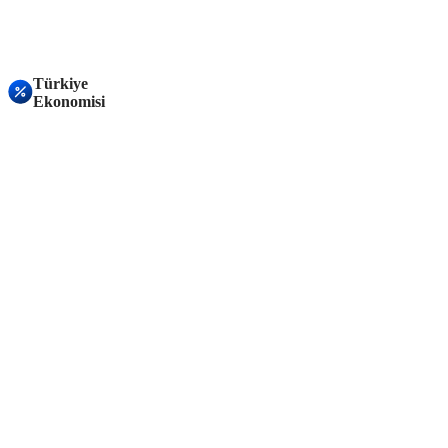
Türkiye
Ekonomisi