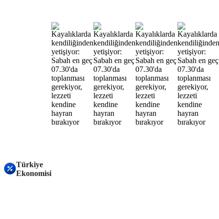
Türkiye
Ekonomisi