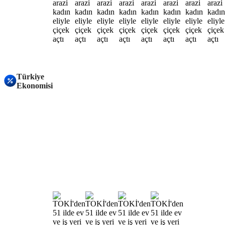
Türkiye
Ekonomisi