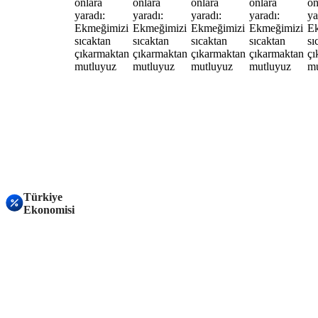
Türkiye
Ekonomisi