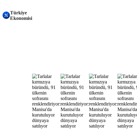
Türkiye
Ekonomisi