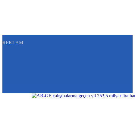
REKLAM