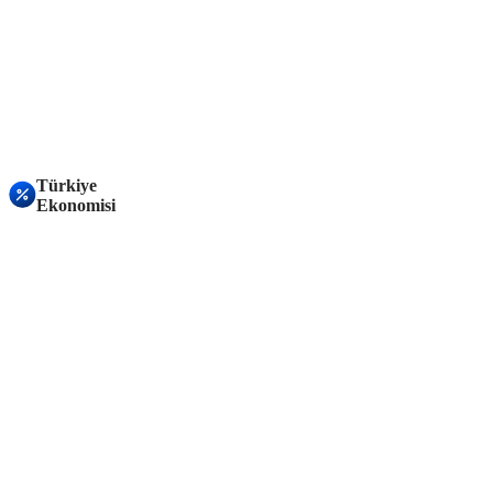
Türkiye
Ekonomisi