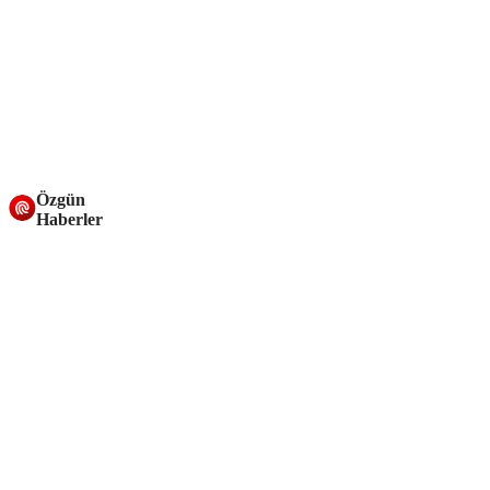
Özgün
Haberler