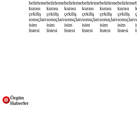
Özgün
Haberler