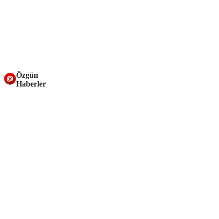
Özgün
Haberler