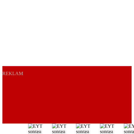
REKLAM