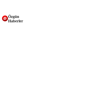
Özgün
Haberler