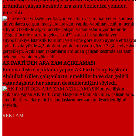
ardından çalışan kesimde ara zam beklentisi yeniden
yükseldi.
AK PARTİ'DEN ARA ZAM AÇIKLAMASI
Konuya ilişkin açıklama yapan AK Parti Grup Başkanı
Abdullah Güler, çalışanların, emeklilerin ve dar gelirli
vatandaşların her zaman desteklendiğini söyledi.
REKLAM