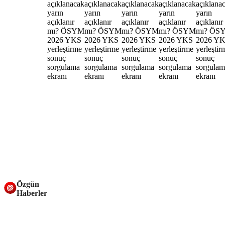
Özgün
Haberler