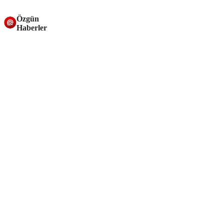
Özgün
Haberler