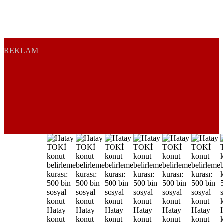
REKLAM