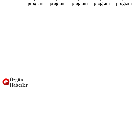
Özgün
Haberler