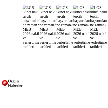
Özgün
Haberler