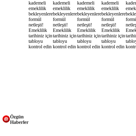
Özgün
Haberler