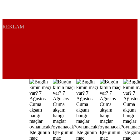
REKLAM